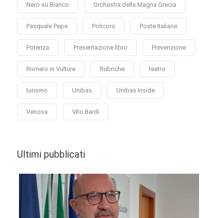
Nero su Bianco
Orchestra della Magna Grecia
Pasquale Pepe
Policoro
Poste Italiane
Potenza
Presentazione libro
Prevenzione
Rionero in Vulture
Rubriche
teatro
turismo
Unibas
Unibas Inside
Venosa
Vito Bardi
Ultimi pubblicati