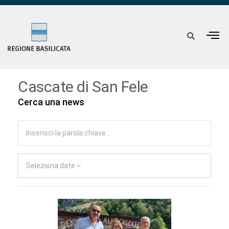
Cascate di San Fele
Cerca una news
Seleziona date