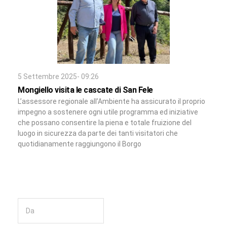
5 Settembre 2025- 09:26
Mongiello visita le cascate di San Fele
L’assessore regionale all’Ambiente ha assicurato il proprio
impegno a sostenere ogni utile programma ed iniziative
che possano consentire la piena e totale fruizione del
luogo in sicurezza da parte dei tanti visitatori che
quotidianamente raggiungono il Borgo