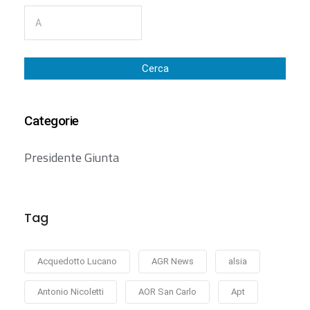
Cerca
Categorie
Presidente Giunta
Tag
Acquedotto Lucano
AGR News
alsia
Antonio Nicoletti
AOR San Carlo
Apt