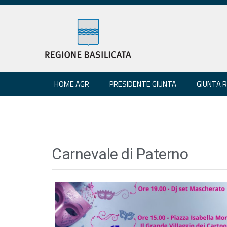
HOME AGR
PRESIDENTE GIUNTA
GIUNTA 
Carnevale di Paterno