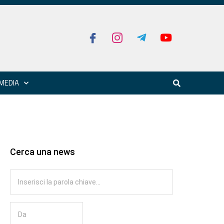
MEDIA
Cerca una news