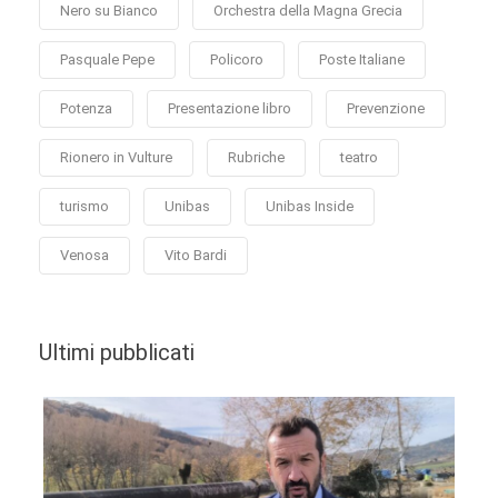
Nero su Bianco
Orchestra della Magna Grecia
Pasquale Pepe
Policoro
Poste Italiane
Potenza
Presentazione libro
Prevenzione
Rionero in Vulture
Rubriche
teatro
turismo
Unibas
Unibas Inside
Venosa
Vito Bardi
Ultimi pubblicati