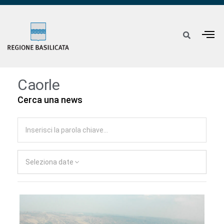
Caorle
Cerca una news
Seleziona date