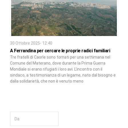
30 Ottobre 2025- 12:40
A Ferrandina per cercare le proprie radici familiari
Tre fratelli di Caorle sono tornati per una settimana nel
Comune del Materano, dove durante la Prima Guerra
Mondiale si erano rifugiati i loro avi. L’incontro con il
sindaco, a testimonianza di un legame, nato dal bisogno e
dalla solidarietà, che non è venuto meno