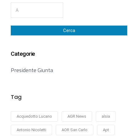
Cerca
Categorie
Presidente Giunta
Tag
Acquedotto Lucano
AGR News
alsia
Antonio Nicoletti
AOR San Carlo
Apt