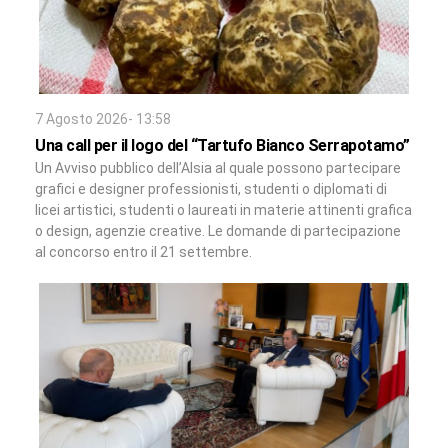
7 Agosto 2026- 13:58
Una call per il logo del “Tartufo Bianco Serrapotamo”
Un Avviso pubblico dell’Alsia al quale possono partecipare
grafici e designer professionisti, studenti o diplomati di
licei artistici, studenti o laureati in materie attinenti grafica
o design, agenzie creative. Le domande di partecipazione
al concorso entro il 21 settembre.