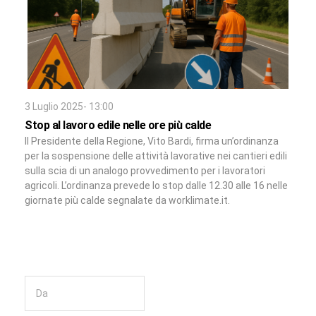
3 Luglio 2025- 13:00
Stop al lavoro edile nelle ore più calde
Il Presidente della Regione, Vito Bardi, firma un’ordinanza
per la sospensione delle attività lavorative nei cantieri edili
sulla scia di un analogo provvedimento per i lavoratori
agricoli. L’ordinanza prevede lo stop dalle 12.30 alle 16 nelle
giornate più calde segnalate da worklimate.it.