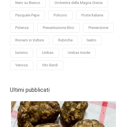
Nero su Bianco
Orchestra della Magna Grecia
Pasquale Pepe
Policoro
Poste Italiane
Potenza
Presentazione libro
Prevenzione
Rionero in Vulture
Rubriche
teatro
turismo
Unibas
Unibas Inside
Venosa
Vito Bardi
Ultimi pubblicati