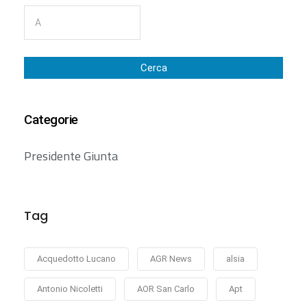
Cerca
Categorie
Presidente Giunta
Tag
Acquedotto Lucano
AGR News
alsia
Antonio Nicoletti
AOR San Carlo
Apt