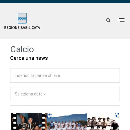
Calcio
Cerca una news
Seleziona date