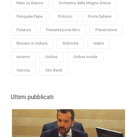
Nero su Bianco
Orchestra della Magna Grecia
Pasquale Pepe
Policoro
Poste Italiane
Potenza
Presentazione libro
Prevenzione
Rionero in Vulture
Rubriche
teatro
turismo
Unibas
Unibas Inside
Venosa
Vito Bardi
Ultimi pubblicati