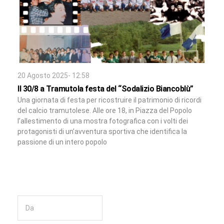
20 Agosto 2025- 12:58
Il 30/8 a Tramutola festa del “Sodalizio Biancoblù”
Una giornata di festa per ricostruire il patrimonio di ricordi
del calcio tramutolese. Alle ore 18, in Piazza del Popolo
l’allestimento di una mostra fotografica con i volti dei
protagonisti di un’avventura sportiva che identifica la
passione di un intero popolo