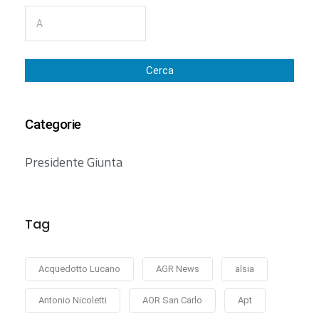
Cerca
Categorie
Presidente Giunta
Tag
Acquedotto Lucano
AGR News
alsia
Antonio Nicoletti
AOR San Carlo
Apt