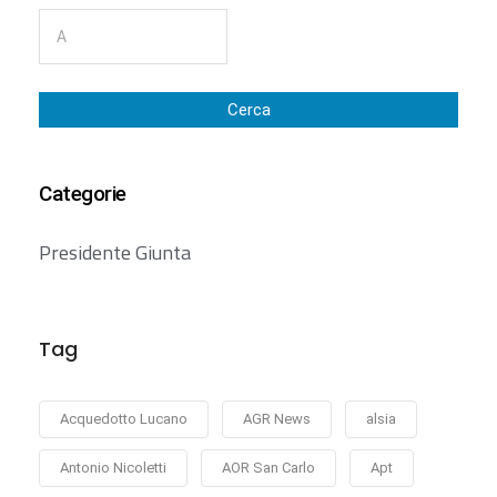
Cerca
Categorie
Presidente Giunta
Tag
Acquedotto Lucano
AGR News
alsia
Antonio Nicoletti
AOR San Carlo
Apt