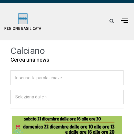
Calciano
Cerca una news
Seleziona date