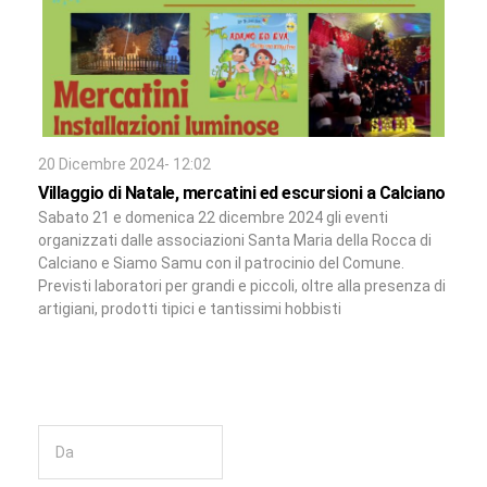
20 Dicembre 2024- 12:02
Villaggio di Natale, mercatini ed escursioni a Calciano
Sabato 21 e domenica 22 dicembre 2024 gli eventi
organizzati dalle associazioni Santa Maria della Rocca di
Calciano e Siamo Samu con il patrocinio del Comune.
Previsti laboratori per grandi e piccoli, oltre alla presenza di
artigiani, prodotti tipici e tantissimi hobbisti