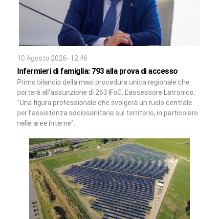
10 Agosto 2026- 12:46
Infermieri di famiglia: 793 alla prova di accesso
Primo bilancio della maxi procedura unica regionale che
porterà all’assunzione di 263 IFoC. L’assessore Latronico:
“Una figura professionale che svolgerà un ruolo centrale
per l’assistenza sociosanitaria sul territorio, in particolare
nelle aree interne”.