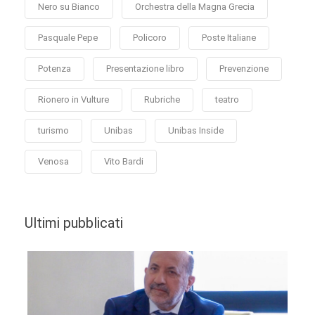
Nero su Bianco
Orchestra della Magna Grecia
Pasquale Pepe
Policoro
Poste Italiane
Potenza
Presentazione libro
Prevenzione
Rionero in Vulture
Rubriche
teatro
turismo
Unibas
Unibas Inside
Venosa
Vito Bardi
Ultimi pubblicati