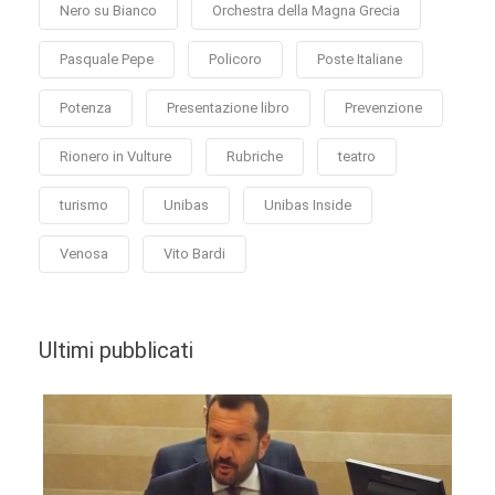
Nero su Bianco
Orchestra della Magna Grecia
Pasquale Pepe
Policoro
Poste Italiane
Potenza
Presentazione libro
Prevenzione
Rionero in Vulture
Rubriche
teatro
turismo
Unibas
Unibas Inside
Venosa
Vito Bardi
Ultimi pubblicati