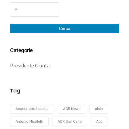
Cerca
Categorie
Presidente Giunta
Tag
Acquedotto Lucano
AGR News
alsia
Antonio Nicoletti
AOR San Carlo
Apt