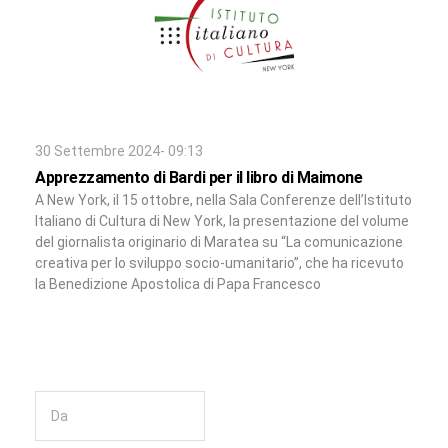
30 Settembre 2024- 09:13
Apprezzamento di Bardi per il libro di Maimone
A New York, il 15 ottobre, nella Sala Conferenze dell’Istituto
Italiano di Cultura di New York, la presentazione del volume
del giornalista originario di Maratea su “La comunicazione
creativa per lo sviluppo socio-umanitario”, che ha ricevuto
la Benedizione Apostolica di Papa Francesco