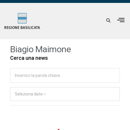
Biagio Maimone
Cerca una news
Seleziona date