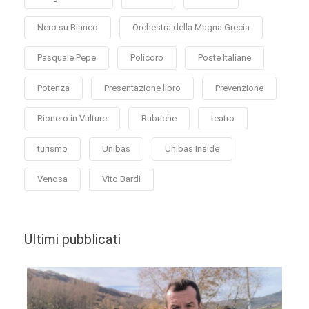
Nero su Bianco
Orchestra della Magna Grecia
Pasquale Pepe
Policoro
Poste Italiane
Potenza
Presentazione libro
Prevenzione
Rionero in Vulture
Rubriche
teatro
turismo
Unibas
Unibas Inside
Venosa
Vito Bardi
Ultimi pubblicati