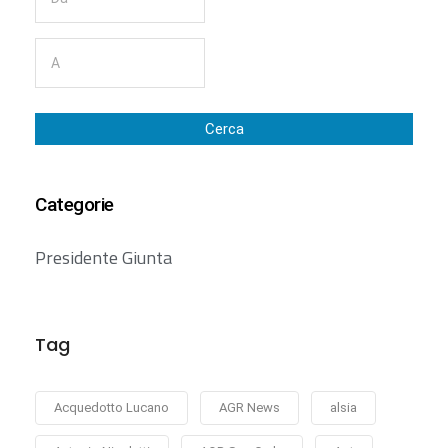
Cerca
Categorie
Presidente Giunta
Tag
Acquedotto Lucano
AGR News
alsia