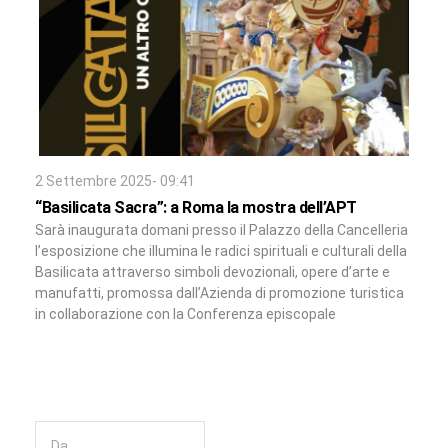
2 Settembre 2025- 09:41
“Basilicata Sacra”: a Roma la mostra dell’APT
Sarà inaugurata domani presso il Palazzo della Cancelleria
l’esposizione che illumina le radici spirituali e culturali della
Basilicata attraverso simboli devozionali, opere d’arte e
manufatti, promossa dall’Azienda di promozione turistica
in collaborazione con la Conferenza episcopale