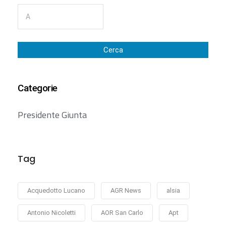
Cerca
Categorie
Presidente Giunta
Tag
Acquedotto Lucano
AGR News
alsia
Antonio Nicoletti
AOR San Carlo
Apt