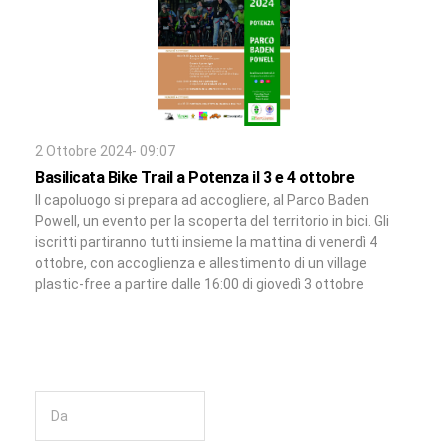
2 Ottobre 2024- 09:07
Basilicata Bike Trail a Potenza il 3 e 4 ottobre
Il capoluogo si prepara ad accogliere, al Parco Baden
Powell, un evento per la scoperta del territorio in bici. Gli
iscritti partiranno tutti insieme la mattina di venerdì 4
ottobre, con accoglienza e allestimento di un village
plastic-free a partire dalle 16:00 di giovedì 3 ottobre