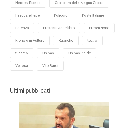
Nero su Bianco
Orchestra della Magna Grecia
Pasquale Pepe
Policoro
Poste Italiane
Potenza
Presentazione libro
Prevenzione
Rionero in Vulture
Rubriche
teatro
turismo
Unibas
Unibas Inside
Venosa
Vito Bardi
Ultimi pubblicati