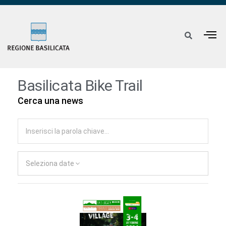
Basilicata Bike Trail
Cerca una news
Seleziona date