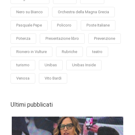
Nero su Bianco
Orchestra della Magna Grecia
Pasquale Pepe
Policoro
Poste Italiane
Potenza
Presentazione libro
Prevenzione
Rionero in Vulture
Rubriche
teatro
turismo
Unibas
Unibas Inside
Venosa
Vito Bardi
Ultimi pubblicati