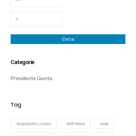
Cerca
Categorie
Presidente Giunta
Tag
Acquedotto Lucano
AGR News
alsia