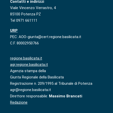
Contatti e indirizzi
Viale Vincenzo Verrastro, 4
85100 Potenza PZ
Tel 0971 661111
URP
PEC: AOO-giunta@cert.regione.basilicata.it
C.F. 80002950766
regione.basilicata.it
agr.regione.basilicata.it
Agenzia stampa della
Giunta Regionale della Basilicata
Registrazione n. 209/1995 al Tribunale di Potenza
agr@regione.basilicata.it
Direttore responsabile:
Massimo Brancati
Redazione