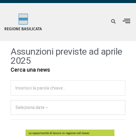
Assunzioni previste ad aprile
2025
Cerca una news
Seleziona date