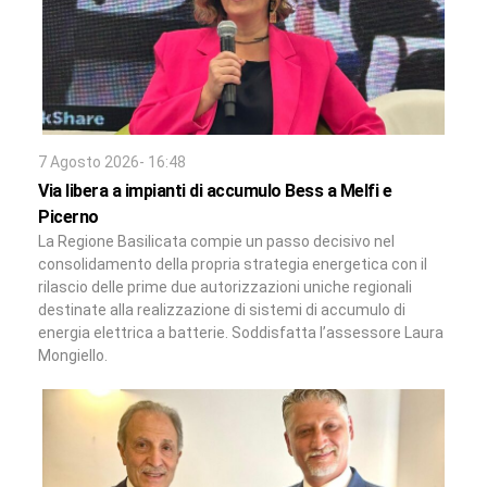
7 Agosto 2026- 16:48
Via libera a impianti di accumulo Bess a Melfi e
Picerno
La Regione Basilicata compie un passo decisivo nel
consolidamento della propria strategia energetica con il
rilascio delle prime due autorizzazioni uniche regionali
destinate alla realizzazione di sistemi di accumulo di
energia elettrica a batterie. Soddisfatta l’assessore Laura
Mongiello.