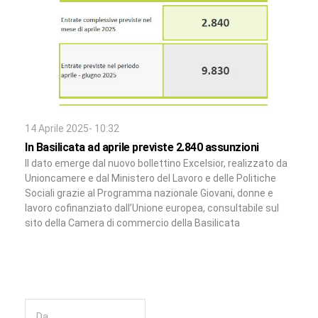
14 Aprile 2025- 10:32
In Basilicata ad aprile previste 2.840 assunzioni
Il dato emerge dal nuovo bollettino Excelsior, realizzato da
Unioncamere e dal Ministero del Lavoro e delle Politiche
Sociali grazie al Programma nazionale Giovani, donne e
lavoro cofinanziato dall’Unione europea, consultabile sul
sito della Camera di commercio della Basilicata