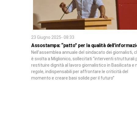
23 Giugno 2025- 08:33
Assostampa: “patto” per la qualità dell’informaz
Nell’assemblea annuale del sindacato dei giornalisti, c
è svolta a Miglionico, sollecitati “interventi strutturali 
restituire dignità al lavoro giornalistico in Basilicata e
regole, indispensabili per affrontare le criticità del
momento e creare basi solide per il futuro”