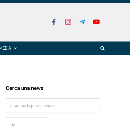
MEDIA
Cerca una news