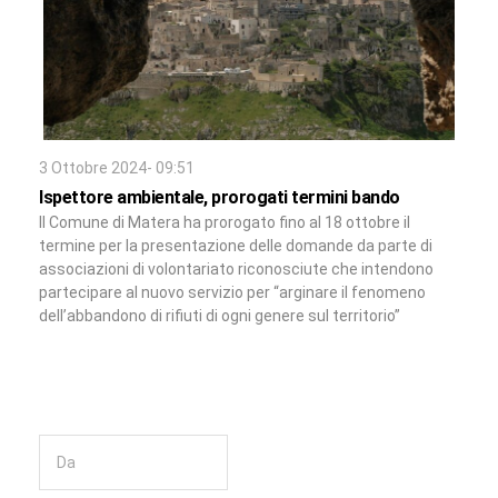
3 Ottobre 2024- 09:51
Ispettore ambientale, prorogati termini bando
Il Comune di Matera ha prorogato fino al 18 ottobre il
termine per la presentazione delle domande da parte di
associazioni di volontariato riconosciute che intendono
partecipare al nuovo servizio per “arginare il fenomeno
dell’abbandono di rifiuti di ogni genere sul territorio”