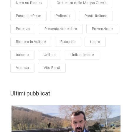
Nero su Bianco
Orchestra della Magna Grecia
Pasquale Pepe
Policoro
Poste Italiane
Potenza
Presentazione libro
Prevenzione
Rionero in Vulture
Rubriche
teatro
turismo
Unibas
Unibas Inside
Venosa
Vito Bardi
Ultimi pubblicati