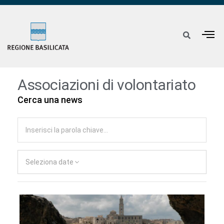
Associazioni di volontariato
Cerca una news
Seleziona date