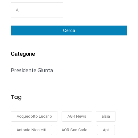
Cerca
Categorie
Presidente Giunta
Tag
Acquedotto Lucano
AGR News
alsia
Antonio Nicoletti
AOR San Carlo
Apt