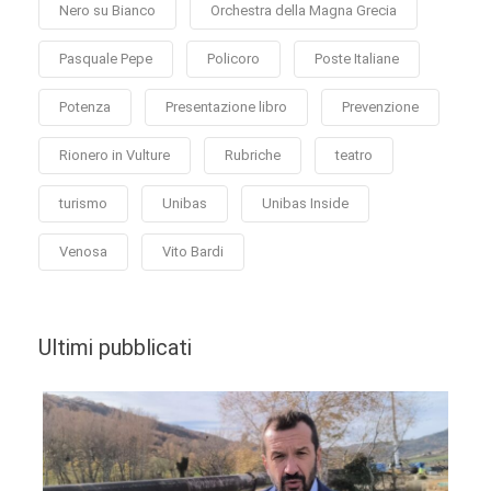
Nero su Bianco
Orchestra della Magna Grecia
Pasquale Pepe
Policoro
Poste Italiane
Potenza
Presentazione libro
Prevenzione
Rionero in Vulture
Rubriche
teatro
turismo
Unibas
Unibas Inside
Venosa
Vito Bardi
Ultimi pubblicati