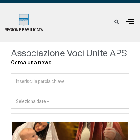
Associazione Voci Unite APS
Cerca una news
Seleziona date