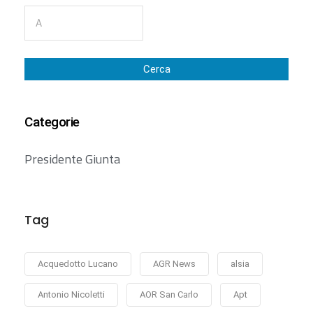
Cerca
Categorie
Presidente Giunta
Tag
Acquedotto Lucano
AGR News
alsia
Antonio Nicoletti
AOR San Carlo
Apt