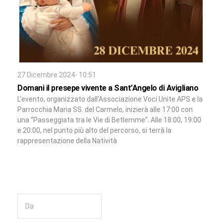
27 Dicembre 2024- 10:51
Domani il presepe vivente a Sant’Angelo di Avigliano
L’evento, organizzato dall’Associazione Voci Unite APS e la
Parrocchia Maria SS. del Carmelo, inizierà alle 17:00 con
una “Passeggiata tra le Vie di Betlemme”. Alle 18:00, 19:00
e 20:00, nel punto più alto del percorso, si terrà la
rappresentazione della Natività