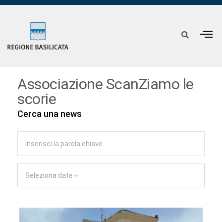
Associazione ScanZiamo le
scorie
Cerca una news
Seleziona date