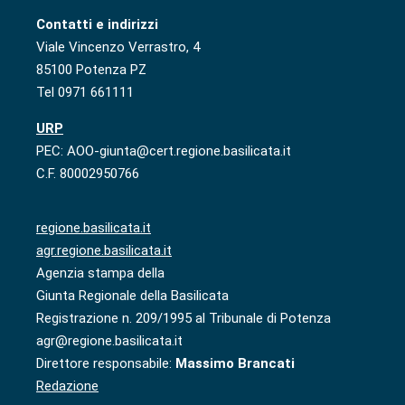
Contatti e indirizzi
Viale Vincenzo Verrastro, 4
85100 Potenza PZ
Tel 0971 661111
URP
PEC: AOO-giunta@cert.regione.basilicata.it
C.F. 80002950766
regione.basilicata.it
agr.regione.basilicata.it
Agenzia stampa della
Giunta Regionale della Basilicata
Registrazione n. 209/1995 al Tribunale di Potenza
agr@regione.basilicata.it
Direttore responsabile:
Massimo Brancati
Redazione