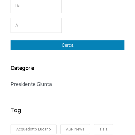
Cerca
Categorie
Presidente Giunta
Tag
Acquedotto Lucano
AGR News
alsia