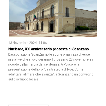
13 Novembre 2024- 11:06
Nucleare, XXI anniversario protesta di Scanzano
L’associazione ScanZiamo le scorie organizza diverse
iniziative che si svolgeranno il prossimo 23 novembre, in
ricordo della marcia dei centomila. A Policoro la
presentazione del libro “La strategia di Noè. Come
adattarsi al mare che avanza”, a Scanzano un convegno
sullo sviluppo locale