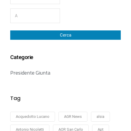
Cerca
Categorie
Presidente Giunta
Tag
Acquedotto Lucano
AGR News
alsia
Antonio Nicoletti
AOR San Carlo
Apt