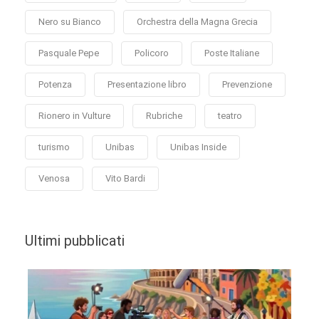
Nero su Bianco
Orchestra della Magna Grecia
Pasquale Pepe
Policoro
Poste Italiane
Potenza
Presentazione libro
Prevenzione
Rionero in Vulture
Rubriche
teatro
turismo
Unibas
Unibas Inside
Venosa
Vito Bardi
Ultimi pubblicati