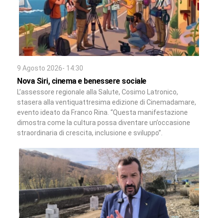
9 Agosto 2026- 14:30
Nova Siri, cinema e benessere sociale
L’assessore regionale alla Salute, Cosimo Latronico,
stasera alla ventiquattresima edizione di Cinemadamare,
evento ideato da Franco Rina. “Questa manifestazione
dimostra come la cultura possa diventare un’occasione
straordinaria di crescita, inclusione e sviluppo”.