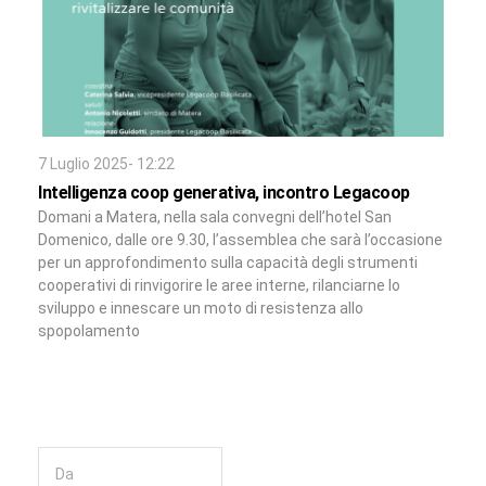
7 Luglio 2025- 12:22
Intelligenza coop generativa, incontro Legacoop
Domani a Matera, nella sala convegni dell’hotel San
Domenico, dalle ore 9.30, l’assemblea che sarà l’occasione
per un approfondimento sulla capacità degli strumenti
cooperativi di rinvigorire le aree interne, rilanciarne lo
sviluppo e innescare un moto di resistenza allo
spopolamento