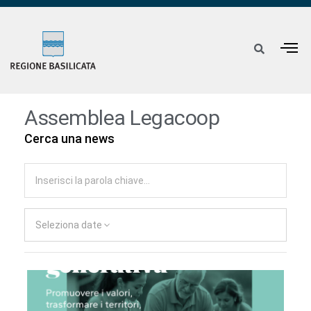
Assemblea Legacoop
Cerca una news
Seleziona date