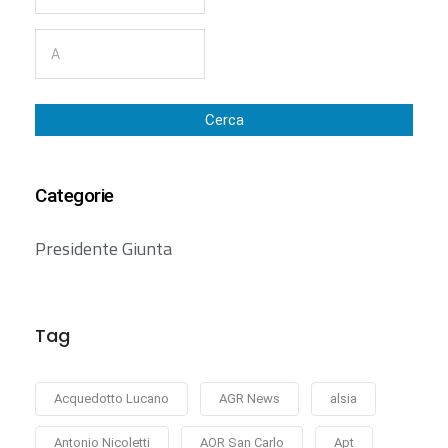
Cerca
Categorie
Presidente Giunta
Tag
Acquedotto Lucano
AGR News
alsia
Antonio Nicoletti
AOR San Carlo
Apt