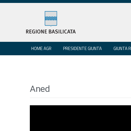
HOME AGR
PRESIDENTE GIUNTA
GIUNTA 
Aned