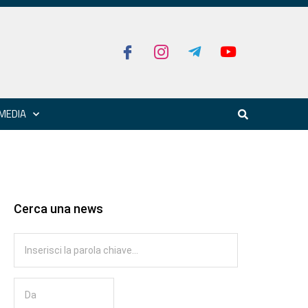
MEDIA
Cerca una news