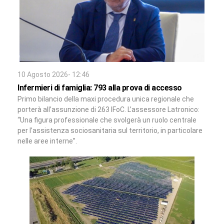
10 Agosto 2026- 12:46
Infermieri di famiglia: 793 alla prova di accesso
Primo bilancio della maxi procedura unica regionale che
porterà all’assunzione di 263 IFoC. L’assessore Latronico:
“Una figura professionale che svolgerà un ruolo centrale
per l’assistenza sociosanitaria sul territorio, in particolare
nelle aree interne”.