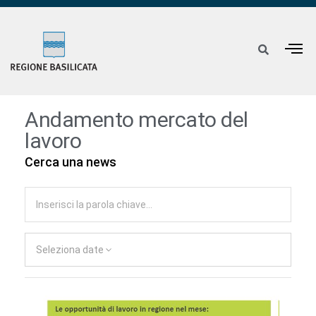
Andamento mercato del
lavoro
Cerca una news
Seleziona date