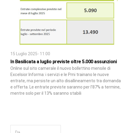
15 Luglio 2025- 11:00
In Basilicata a luglio previste oltre 5.000 assunzioni
Online sul sito camerale il nuovo bollettino mensile di
Excelsior Informa: i servizi e le Pmi trainano le nuove
entrate, ma persiste un alto disallineamento tra domanda
e offerta. Le entrate previste saranno per l’87% a termine,
mentre solo per il 13% saranno stabili