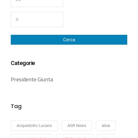
Cerca
Categorie
Presidente Giunta
Tag
Acquedotto Lucano
AGR News
alsia