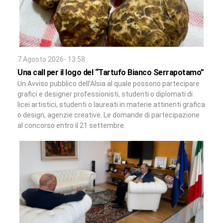
7 Agosto 2026- 13:58
Una call per il logo del “Tartufo Bianco Serrapotamo”
Un Avviso pubblico dell’Alsia al quale possono partecipare
grafici e designer professionisti, studenti o diplomati di
licei artistici, studenti o laureati in materie attinenti grafica
o design, agenzie creative. Le domande di partecipazione
al concorso entro il 21 settembre.