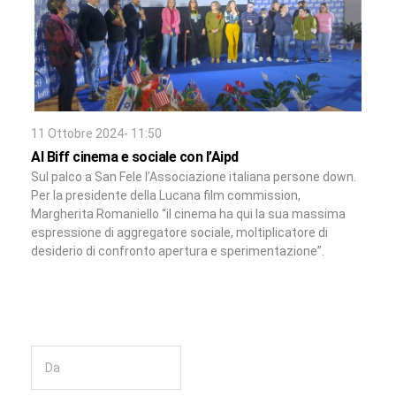
11 Ottobre 2024- 11:50
Al Biff cinema e sociale con l’Aipd
Sul palco a San Fele l’Associazione italiana persone down.
Per la presidente della Lucana film commission,
Margherita Romaniello “il cinema ha qui la sua massima
espressione di aggregatore sociale, moltiplicatore di
desiderio di confronto apertura e sperimentazione”.