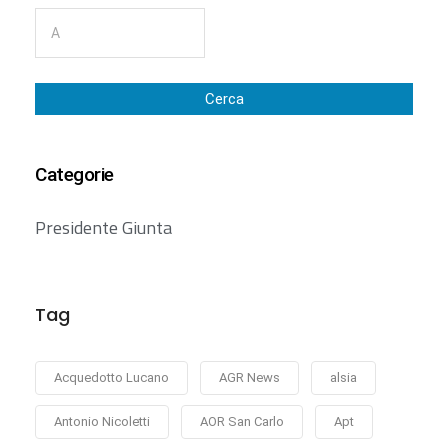
Cerca
Categorie
Presidente Giunta
Tag
Acquedotto Lucano
AGR News
alsia
Antonio Nicoletti
AOR San Carlo
Apt