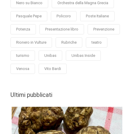
Nero su Bianco
Orchestra della Magna Grecia
Pasquale Pepe
Policoro
Poste Italiane
Potenza
Presentazione libro
Prevenzione
Rionero in Vulture
Rubriche
teatro
turismo
Unibas
Unibas Inside
Venosa
Vito Bardi
Ultimi pubblicati