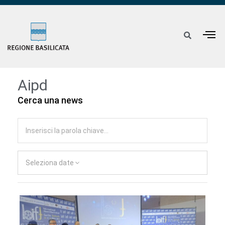
Aipd
Cerca una news
Seleziona date