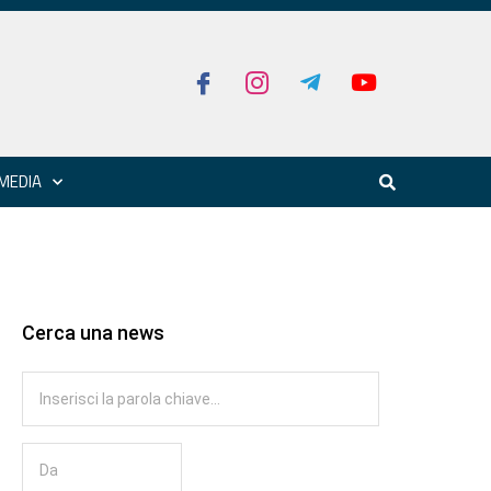
MEDIA
Cerca una news