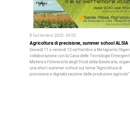
8 Settembre 2025- 09:05
Agricoltura di precisione, summer school ALSIA
Giovedì 11 e venerdì 12 settembre a Metaponto l’Agenz
collaborazione con la Casa delle Tecnologie Emergenti
Matera e l’Università degli Studi della Basilicata, orga
una short summer school sul tema “Agricoltura di
precisione e digitalizzazione delle produzioni agricole”