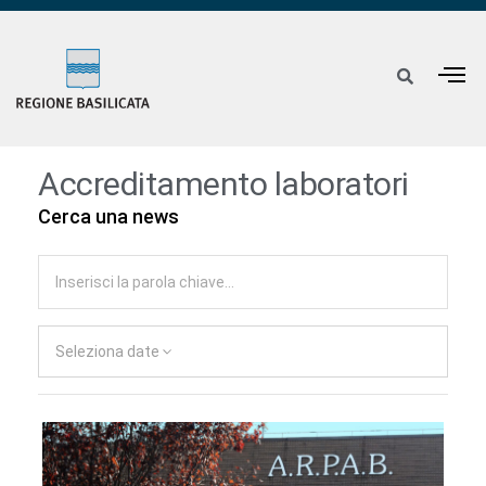
Accreditamento laboratori
Cerca una news
Seleziona date