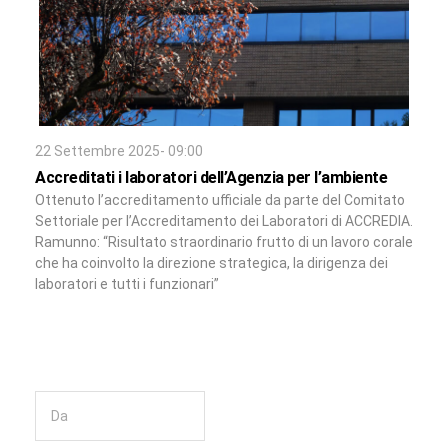
22 Settembre 2025- 09:00
Accreditati i laboratori dell’Agenzia per l’ambiente
Ottenuto l’accreditamento ufficiale da parte del Comitato
Settoriale per l’Accreditamento dei Laboratori di ACCREDIA.
Ramunno: “Risultato straordinario frutto di un lavoro corale
che ha coinvolto la direzione strategica, la dirigenza dei
laboratori e tutti i funzionari”