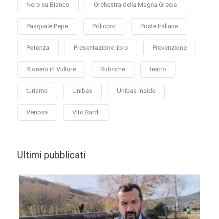
Nero su Bianco
Orchestra della Magna Grecia
Pasquale Pepe
Policoro
Poste Italiane
Potenza
Presentazione libro
Prevenzione
Rionero in Vulture
Rubriche
teatro
turismo
Unibas
Unibas Inside
Venosa
Vito Bardi
Ultimi pubblicati