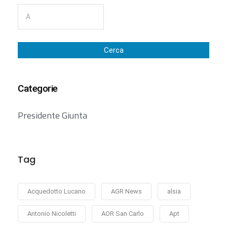
Cerca
Categorie
Presidente Giunta
Tag
Acquedotto Lucano
AGR News
alsia
Antonio Nicoletti
AOR San Carlo
Apt