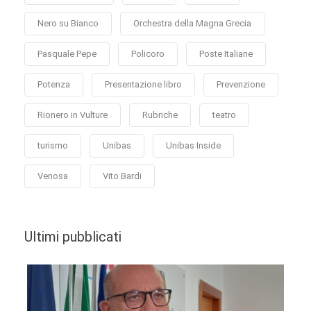
Nero su Bianco
Orchestra della Magna Grecia
Pasquale Pepe
Policoro
Poste Italiane
Potenza
Presentazione libro
Prevenzione
Rionero in Vulture
Rubriche
teatro
turismo
Unibas
Unibas Inside
Venosa
Vito Bardi
Ultimi pubblicati