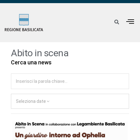
Abito in scena
Cerca una news
Seleziona date