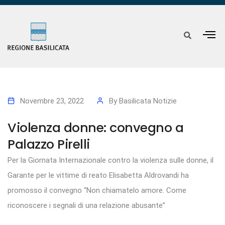
Novembre 23, 2022
By
Basilicata Notizie
Violenza donne: convegno a
Palazzo Pirelli
Per la Giornata Internazionale contro la violenza sulle donne, il
Garante per le vittime di reato Elisabetta Aldrovandi ha
promosso il convegno “Non chiamatelo amore. Come
riconoscere i segnali di una relazione abusante”