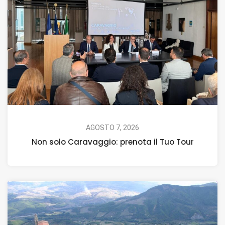
AGOSTO 7, 2026
Non solo Caravaggio: prenota il Tuo Tour