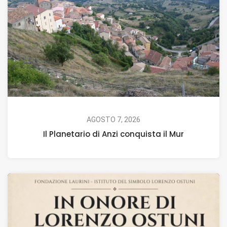
AGOSTO 7, 2026
Il Planetario di Anzi conquista il Mur