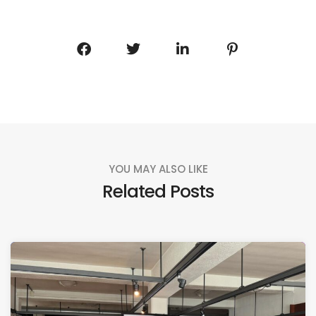
YOU MAY ALSO LIKE
Related Posts