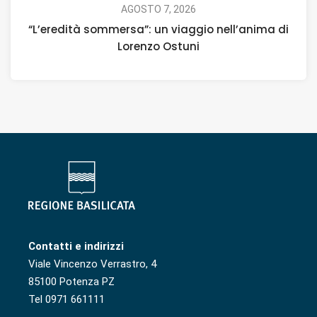
AGOSTO 7, 2026
“L’eredità sommersa”: un viaggio nell’anima di
Lorenzo Ostuni
Contatti e indirizzi
Viale Vincenzo Verrastro, 4
85100 Potenza PZ
Tel 0971 661111