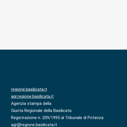
regione.basilicata.it
agr.regione.basilicata.it
Agenzia stampa della
Giunta Regionale della Basilicata
Registrazione n. 209/1995 al Tribunale di Potenza
agr@regione.basilicata.it