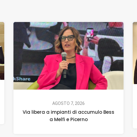
AGOSTO 7, 2026
Via libera a impianti di accumulo Bess
a Melfi e Picerno