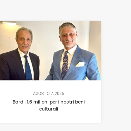
AGOSTO 7, 2026
Bardi: 1,6 milioni per i nostri beni
culturali