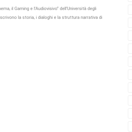
ma, il Gaming e l’Audiovisivo” dell’Università degli
crivono la storia, i dialoghi e la struttura narrativa di