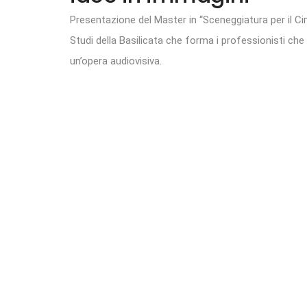
Presentazione del Master in “Sceneggiatura per il Cine
Studi della Basilicata che forma i professionisti che s
un’opera audiovisiva.