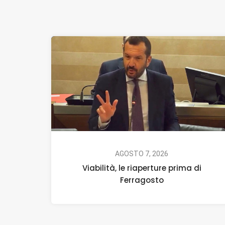
AGOSTO 7, 2026
Viabilità, le riaperture prima di
Ferragosto