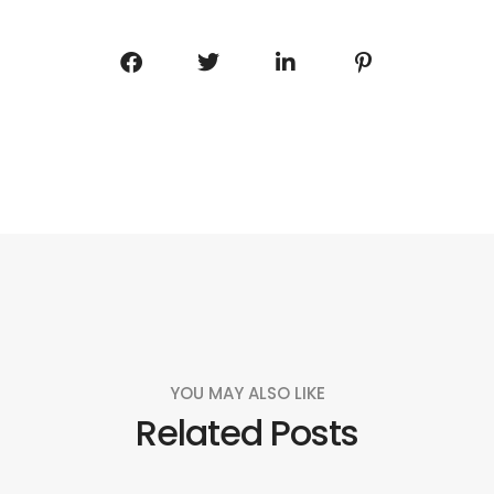
YOU MAY ALSO LIKE
Related Posts