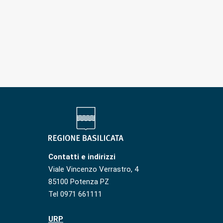
Contatti e indirizzi
Viale Vincenzo Verrastro, 4
85100 Potenza PZ
Tel 0971 661111
URP