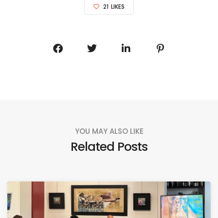
21
LIKES
YOU MAY ALSO LIKE
Related Posts