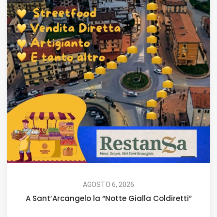
AGOSTO 6, 2026
A Sant’Arcangelo la “Notte Gialla Coldiretti”