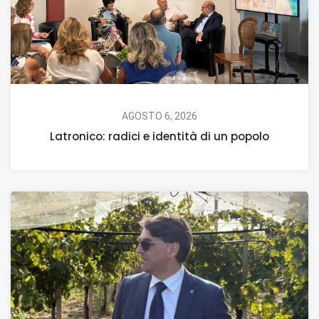
AGOSTO 6, 2026
Latronico: radici e identità di un popolo