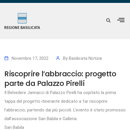
Novembre 17, 2022
By
Basilicata Notizie
Riscoprire l’abbraccio: progetto
parte da Palazzo Pirelli
Il Belvedere Jannacci di Palazzo Pirelli ha ospitato la prima
tappa del progetto itinerante dedicato a far riscoprire
l’abbraccio, partendo dai più piccoli. L’evento è stato promosso
dall’associazione San Babila e Galleria
San Babila