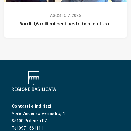
AGOSTO 7, 2026
Bardi: 1,6 milioni per i nostri beni culturali
Contatti e indirizzi
Viale Vincenzo Verrastro, 4
85100 Potenza PZ
Tel 0971 661111