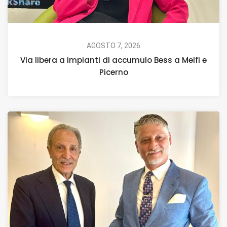
AGOSTO 7, 2026
Via libera a impianti di accumulo Bess a Melfi e
Picerno