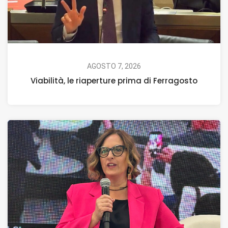
AGOSTO 7, 2026
Viabilità, le riaperture prima di Ferragosto