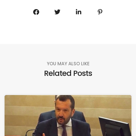
YOU MAY ALSO LIKE
Related Posts