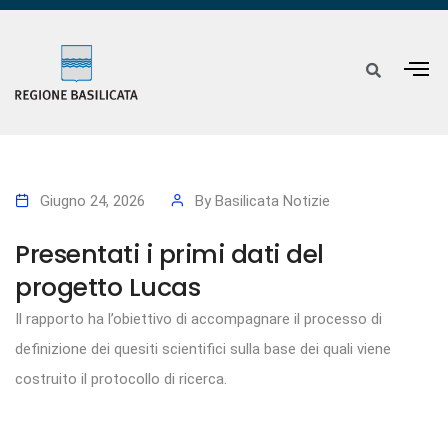
Giugno 24, 2026
By
Basilicata Notizie
Presentati i primi dati del
progetto Lucas
Il rapporto ha l’obiettivo di accompagnare il processo di
definizione dei quesiti scientifici sulla base dei quali viene
costruito il protocollo di ricerca.