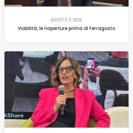
AGOSTO 7, 2026
Viabilità, le riaperture prima di Ferragosto