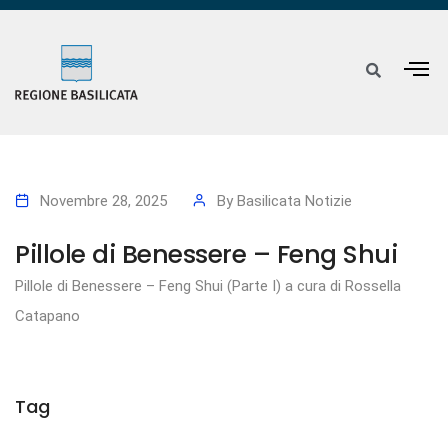
Novembre 28, 2025
By
Basilicata Notizie
Pillole di Benessere – Feng Shui
Pillole di Benessere – Feng Shui (Parte I) a cura di Rossella
Catapano
Tag