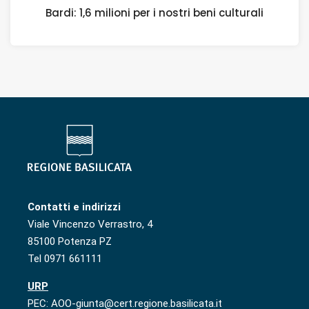
Bardi: 1,6 milioni per i nostri beni culturali
Contatti e indirizzi
Viale Vincenzo Verrastro, 4
85100 Potenza PZ
Tel 0971 661111
URP
PEC: AOO-giunta@cert.regione.basilicata.it