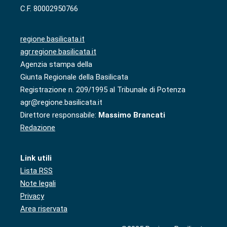
C.F. 80002950766
regione.basilicata.it
agr.regione.basilicata.it
Agenzia stampa della
Giunta Regionale della Basilicata
Registrazione n. 209/1995 al Tribunale di Potenza
agr@regione.basilicata.it
Direttore responsabile:
Massimo Brancati
Redazione
Link utili
Lista RSS
Note legali
Privacy
Area riservata