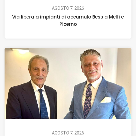
AGOSTO 7, 2026
Via libera a impianti di accumulo Bess a Melfi e
Picerno
AGOSTO 7, 2026