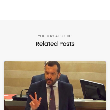
YOU MAY ALSO LIKE
Related Posts