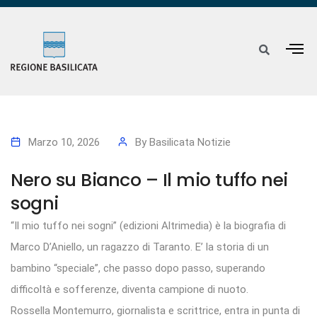
Marzo 10, 2026
By
Basilicata Notizie
Nero su Bianco – Il mio tuffo nei
sogni
“Il mio tuffo nei sogni” (edizioni Altrimedia) è la biografia di
Marco D’Aniello, un ragazzo di Taranto. E’ la storia di un
bambino “speciale”, che passo dopo passo, superando
difficoltà e sofferenze, diventa campione di nuoto.
Rossella Montemurro, giornalista e scrittrice, entra in punta di