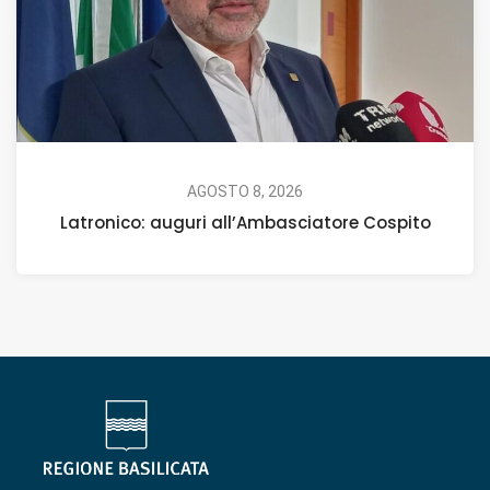
AGOSTO 8, 2026
Latronico: auguri all’Ambasciatore Cospito