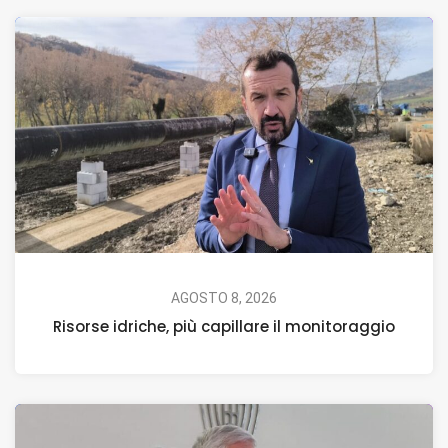
AGOSTO 8, 2026
Risorse idriche, più capillare il monitoraggio