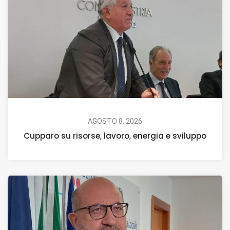
AGOSTO 8, 2026
Cupparo su risorse, lavoro, energia e sviluppo