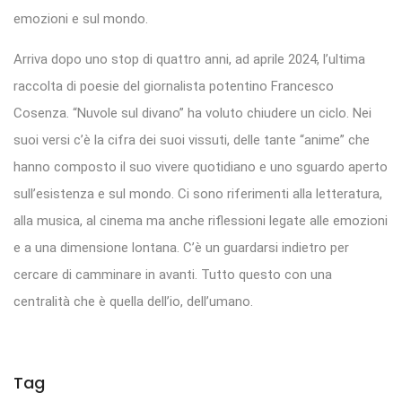
emozioni e sul mondo.
Arriva dopo uno stop di quattro anni, ad aprile 2024, l’ultima
raccolta di poesie del giornalista potentino Francesco
Cosenza. “Nuvole sul divano” ha voluto chiudere un ciclo. Nei
suoi versi c’è la cifra dei suoi vissuti, delle tante “anime” che
hanno composto il suo vivere quotidiano e uno sguardo aperto
sull’esistenza e sul mondo. Ci sono riferimenti alla letteratura,
alla musica, al cinema ma anche riflessioni legate alle emozioni
e a una dimensione lontana. C’è un guardarsi indietro per
cercare di camminare in avanti. Tutto questo con una
centralità che è quella dell’io, dell’umano.
Tag