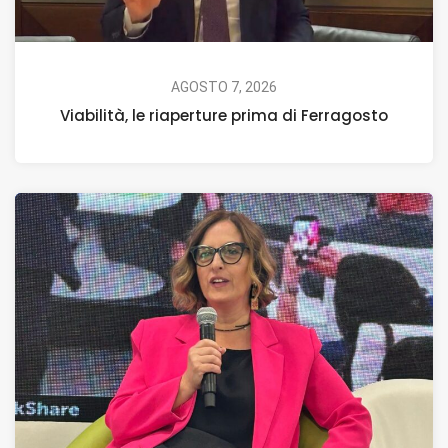
AGOSTO 7, 2026
Viabilità, le riaperture prima di Ferragosto