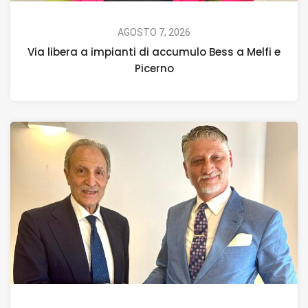
AGOSTO 7, 2026
Via libera a impianti di accumulo Bess a Melfi e
Picerno