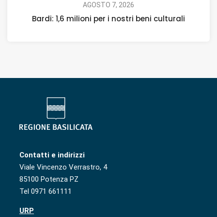
AGOSTO 7, 2026
Bardi: 1,6 milioni per i nostri beni culturali
Contatti e indirizzi
Viale Vincenzo Verrastro, 4
85100 Potenza PZ
Tel 0971 661111
URP