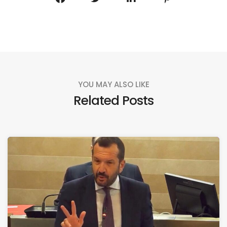
YOU MAY ALSO LIKE
Related Posts