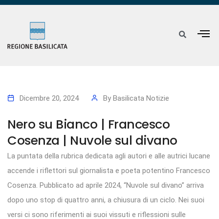
Dicembre 20, 2024
By
Basilicata Notizie
Nero su Bianco | Francesco
Cosenza | Nuvole sul divano
La puntata della rubrica dedicata agli autori e alle autrici lucane
accende i riflettori sul giornalista e poeta potentino Francesco
Cosenza. Pubblicato ad aprile 2024, “Nuvole sul divano” arriva
dopo uno stop di quattro anni, a chiusura di un ciclo. Nei suoi
versi ci sono riferimenti ai suoi vissuti e riflessioni sulle