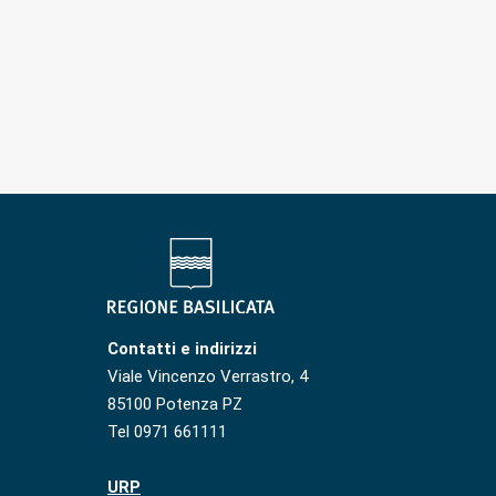
Contatti e indirizzi
Viale Vincenzo Verrastro, 4
85100 Potenza PZ
Tel 0971 661111
URP