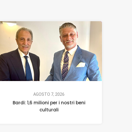
AGOSTO 7, 2026
Bardi: 1,6 milioni per i nostri beni
culturali