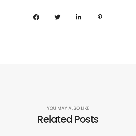
YOU MAY ALSO LIKE
Related Posts