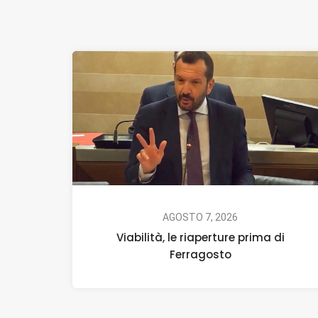
AGOSTO 7, 2026
Viabilità, le riaperture prima di
Ferragosto