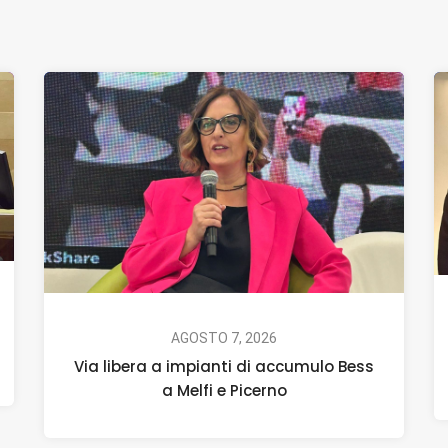
AGOSTO 7, 2026
Via libera a impianti di accumulo Bess
a Melfi e Picerno