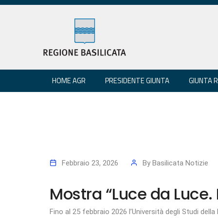
HOME AGR
PRESIDENTE GIUNTA
GIUNTA 
Febbraio 23, 2026
By
Basilicata Notizie
Mostra “Luce da Luce.
Fino al 25 febbraio 2026 l’Università degli Studi della