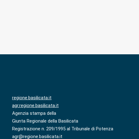
regione.basilicata.it
agr.regione.basilicata.it
Agenzia stampa della
Giunta Regionale della Basilicata
Registrazione n. 209/1995 al Tribunale di Potenza
agr@regione.basilicata.it