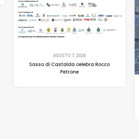
AGOSTO 7, 2026
Sasso di Castalda celebra Rocco
Petrone