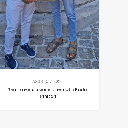
AGOSTO 7, 2026
Teatro e inclusione: premiati i Padri
Trinitari