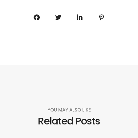
YOU MAY ALSO LIKE
Related Posts