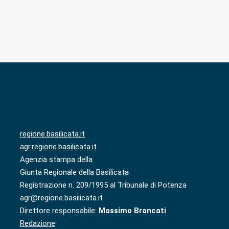
regione.basilicata.it
agr.regione.basilicata.it
Agenzia stampa della
Giunta Regionale della Basilicata
Registrazione n. 209/1995 al Tribunale di Potenza
agr@regione.basilicata.it
Direttore responsabile:
Massimo Brancati
Redazione