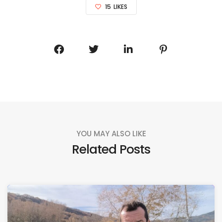
15
LIKES
YOU MAY ALSO LIKE
Related Posts