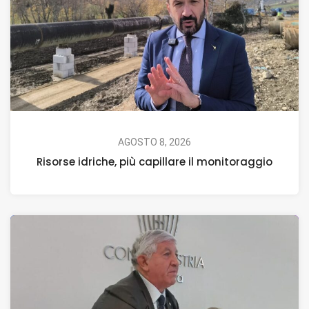
AGOSTO 8, 2026
Risorse idriche, più capillare il monitoraggio