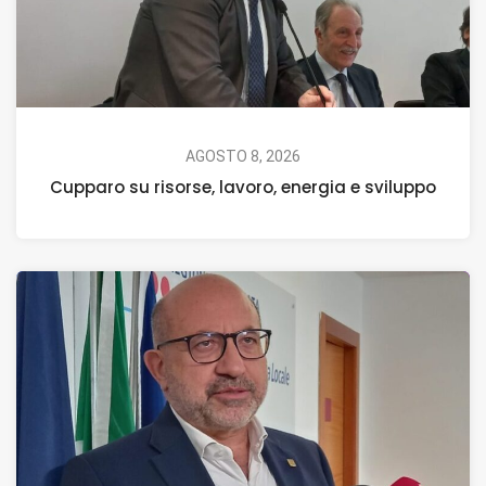
AGOSTO 8, 2026
Cupparo su risorse, lavoro, energia e sviluppo