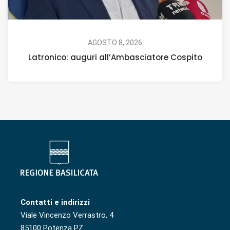
AGOSTO 8, 2026
Latronico: auguri all’Ambasciatore Cospito
Contatti e indirizzi
Viale Vincenzo Verrastro, 4
85100 Potenza PZ