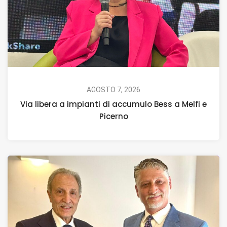
AGOSTO 7, 2026
Via libera a impianti di accumulo Bess a Melfi e
Picerno