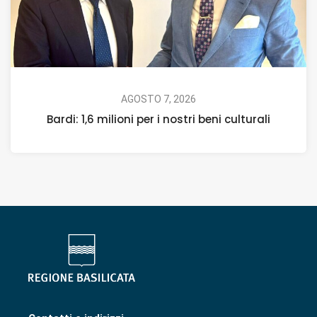
AGOSTO 7, 2026
Bardi: 1,6 milioni per i nostri beni culturali