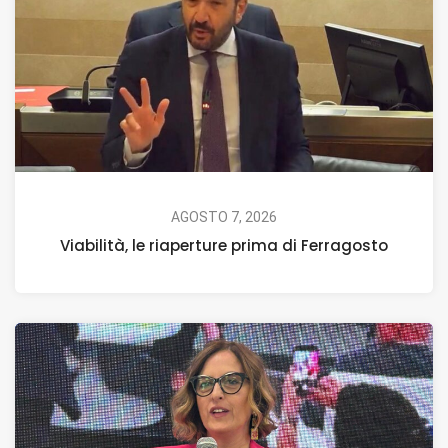
AGOSTO 7, 2026
Viabilità, le riaperture prima di Ferragosto