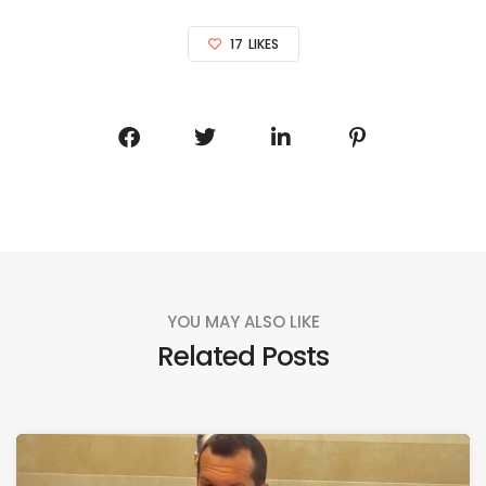
17
LIKES
YOU MAY ALSO LIKE
Related Posts