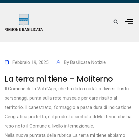
Febbraio 19, 2025
By
Basilicata Notizie
La terra mi tiene – Moliterno
Il Comune della Val d’Agri, che ha dato i natali a diversi illustri
personaggi, punta sulla rete museale per dare risalto al
territorio. Il canestrato, formaggio a pasta dura di Indicazione
Geografica protetta, è il prodotto simbolo di Moliterno che ha
reso noto il Comune a livello internazionale.
Nella nuova puntata della rubrica La terra mi tiene abbiamo