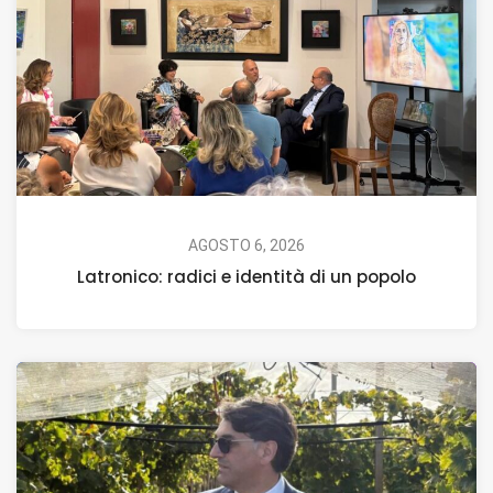
AGOSTO 6, 2026
Latronico: radici e identità di un popolo