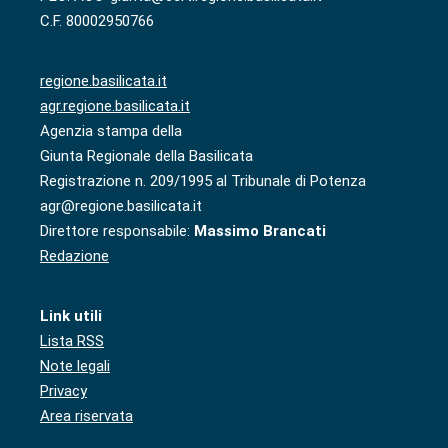
C.F. 80002950766
regione.basilicata.it
agr.regione.basilicata.it
Agenzia stampa della
Giunta Regionale della Basilicata
Registrazione n. 209/1995 al Tribunale di Potenza
agr@regione.basilicata.it
Direttore responsabile:
Massimo Brancati
Redazione
Link utili
Lista RSS
Note legali
Privacy
Area riservata