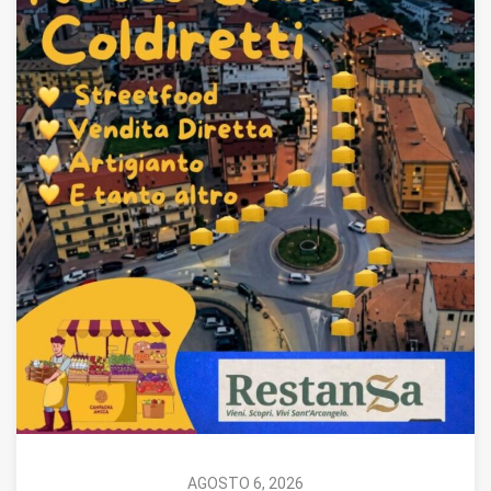
AGOSTO 6, 2026