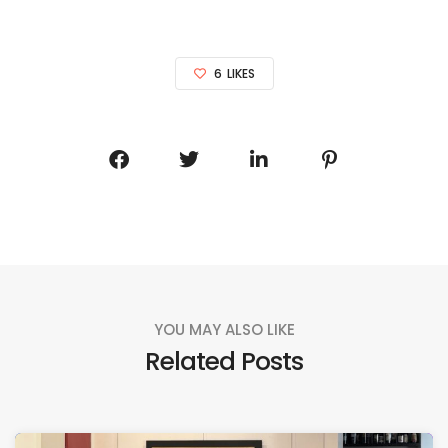
6
LIKES
YOU MAY ALSO LIKE
Related Posts