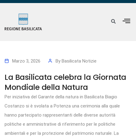
Marzo 3, 2026
By
Basilicata Notizie
La Basilicata celebra la Giornata
Mondiale della Natura
Per iniziativa del Garante della natura in Basilicata Biagio
Costanzo si è svolata a Potenza una cerimonia alla quale
hanno partecipato rappresentanti delle diverse autorità
politiche e amministrative di riferimento per le politiche
ambientali e per la protezione del patrimonio naturale. La