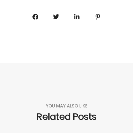
YOU MAY ALSO LIKE
Related Posts