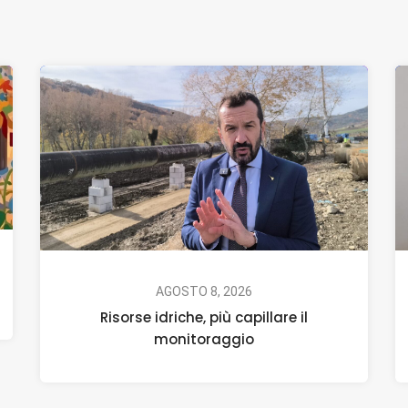
AGOSTO 8, 2026
Risorse idriche, più capillare il
monitoraggio