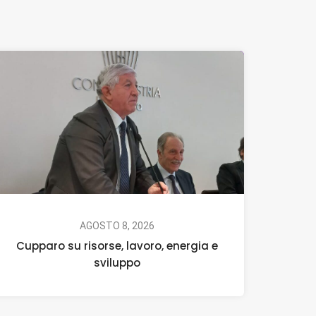
AGOSTO 8, 2026
Cupparo su risorse, lavoro, energia e
sviluppo