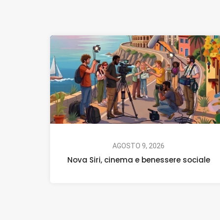
AGOSTO 9, 2026
Nova Siri, cinema e benessere sociale