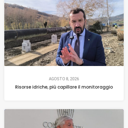
AGOSTO 8, 2026
Risorse idriche, più capillare il monitoraggio