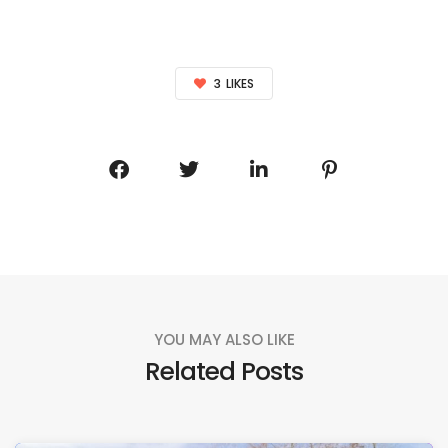
3
LIKES
YOU MAY ALSO LIKE
Related Posts