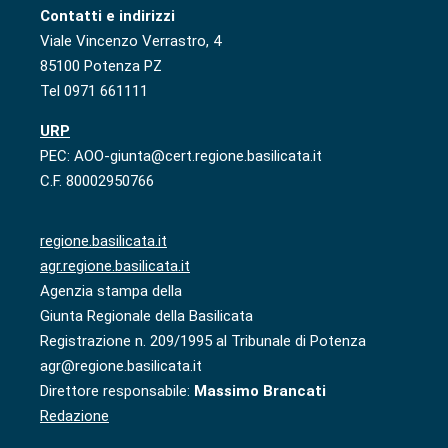
Contatti e indirizzi
Viale Vincenzo Verrastro, 4
85100 Potenza PZ
Tel 0971 661111
URP
PEC: AOO-giunta@cert.regione.basilicata.it
C.F. 80002950766
regione.basilicata.it
agr.regione.basilicata.it
Agenzia stampa della
Giunta Regionale della Basilicata
Registrazione n. 209/1995 al Tribunale di Potenza
agr@regione.basilicata.it
Direttore responsabile:
Massimo Brancati
Redazione