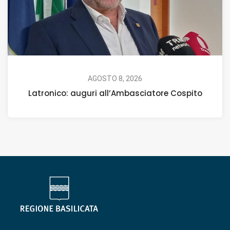
AGOSTO 8, 2026
Latronico: auguri all’Ambasciatore Cospito