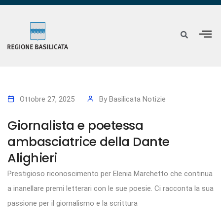
Ottobre 27, 2025
By
Basilicata Notizie
Giornalista e poetessa
ambasciatrice della Dante
Alighieri
Prestigioso riconoscimento per Elenia Marchetto che continua
a inanellare premi letterari con le sue poesie. Ci racconta la sua
passione per il giornalismo e la scrittura