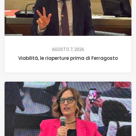
AGOSTO 7, 2026
Viabilità, le riaperture prima di Ferragosto