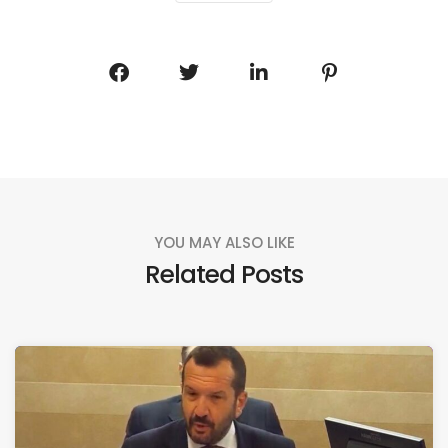
YOU MAY ALSO LIKE
Related Posts