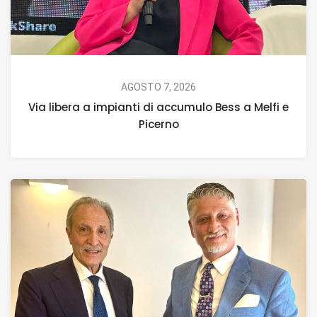
AGOSTO 7, 2026
Via libera a impianti di accumulo Bess a Melfi e
Picerno