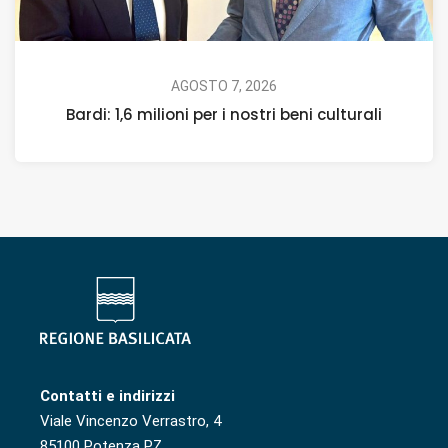
AGOSTO 7, 2026
Bardi: 1,6 milioni per i nostri beni culturali
Contatti e indirizzi
Viale Vincenzo Verrastro, 4
85100 Potenza PZ