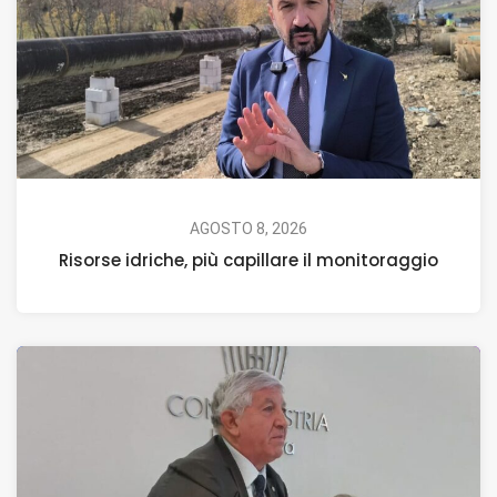
AGOSTO 8, 2026
Risorse idriche, più capillare il monitoraggio