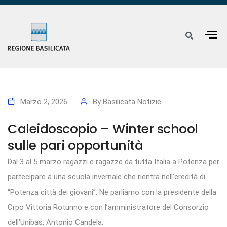
Marzo 2, 2026
By
Basilicata Notizie
Caleidoscopio – Winter school
sulle pari opportunità
Dal 3 al 5 marzo ragazzi e ragazze da tutta Italia a Potenza per
partecipare a una scuola invernale che rientra nell’eredità di
“Potenza città dei giovani”. Ne parliamo con la presidente della
Crpo Vittoria Rotunno e con l’amministratore del Consorzio
dell’Unibas, Antonio Candela.