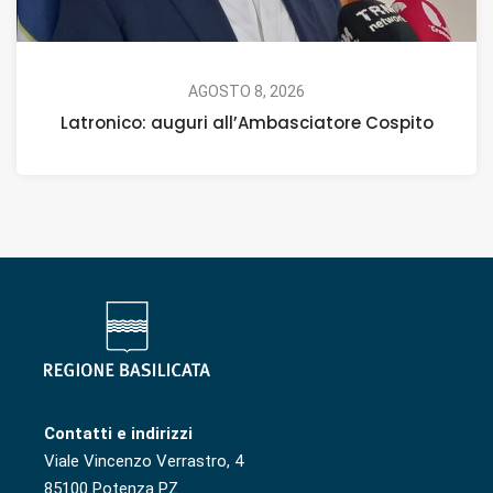
AGOSTO 8, 2026
Latronico: auguri all’Ambasciatore Cospito
Contatti e indirizzi
Viale Vincenzo Verrastro, 4
85100 Potenza PZ