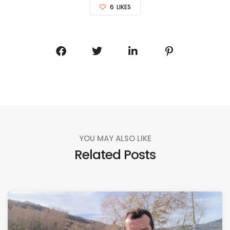
6
LIKES
YOU MAY ALSO LIKE
Related Posts