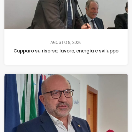
AGOSTO 8, 2026
Cupparo su risorse, lavoro, energia e sviluppo