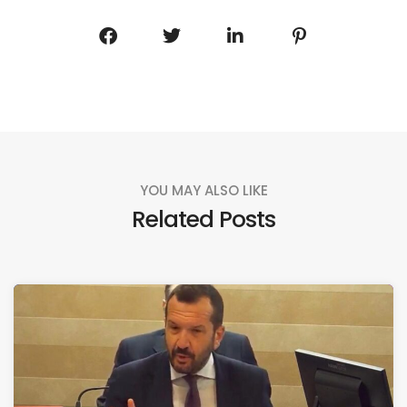
YOU MAY ALSO LIKE
Related Posts