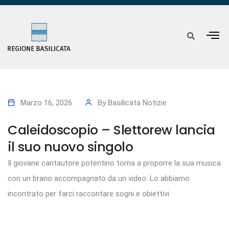
Marzo 16, 2026
By
Basilicata Notizie
Caleidoscopio – Slettorew lancia
il suo nuovo singolo
Il giovane cantautore potentino torna a proporre la sua musica
con un brano accompagnato da un video. Lo abbiamo
incontrato per farci raccontare sogni e obiettivi