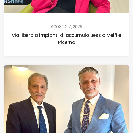
AGOSTO 7, 2026
Via libera a impianti di accumulo Bess a Melfi e
Picerno