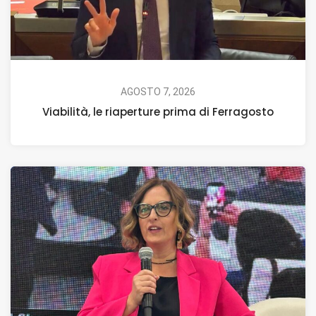
AGOSTO 7, 2026
Viabilità, le riaperture prima di Ferragosto