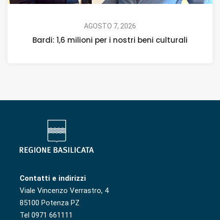
AGOSTO 7, 2026
Bardi: 1,6 milioni per i nostri beni culturali
Contatti e indirizzi
Viale Vincenzo Verrastro, 4
85100 Potenza PZ
Tel 0971 661111