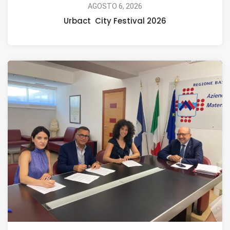
AGOSTO 6, 2026
Urbact City Festival 2026