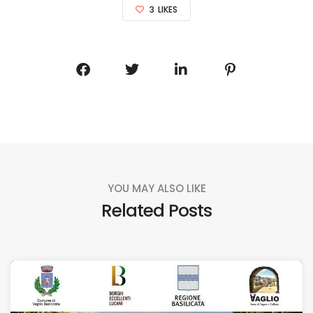
3
LIKES
YOU MAY ALSO LIKE
Related Posts