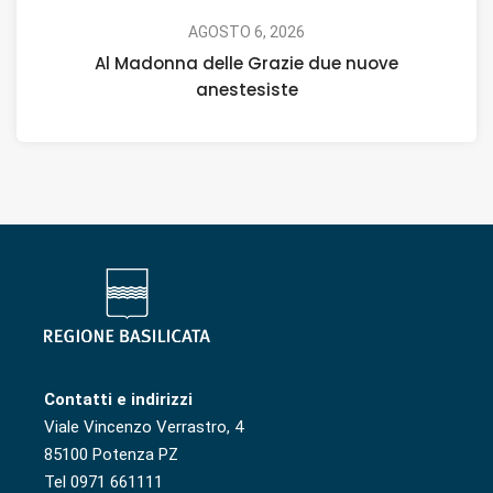
AGOSTO 6, 2026
Al Madonna delle Grazie due nuove
anestesiste
Contatti e indirizzi
Viale Vincenzo Verrastro, 4
85100 Potenza PZ
Tel 0971 661111