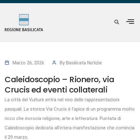
Marzo 26, 2026
By
Basilicata Notizie
Caleidoscopio – Rionero, via
Crucis ed eventi collaterali
La città del Vulture entra nel vivo delle rappresentazioni
pasquali. La storica Via Crucis è l’apice di un programma molto
ricco che incrocia religione, arte e letteratura. Puntata di
Caleidoscopio dedicata all’intera manifestazione che comincia
il 29 marzo.