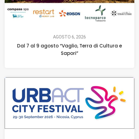
AGOSTO 6, 2026
Dal 7 al 9 agosto “Vaglio, Terra di Cultura e
Sapori”