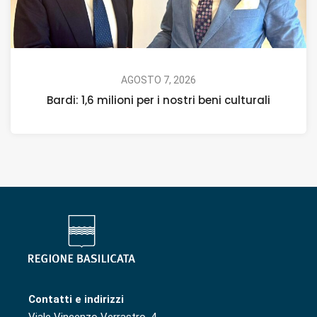
AGOSTO 7, 2026
Bardi: 1,6 milioni per i nostri beni culturali
Contatti e indirizzi