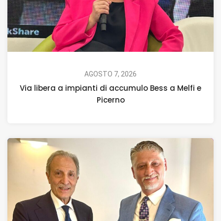
AGOSTO 7, 2026
Via libera a impianti di accumulo Bess a Melfi e
Picerno