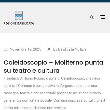
Novembre 19, 2025
By
Basilicata Notizie
Caleidoscopio – Moliterno punta
su teatro e cultura
Il sindaco Antonio Rubino ospite di Caleidoscopio, ci spiega
perché il Comune è parte attiva nell’organizzazione di una
rassegna teatrale che racchiude proposte artistiche di vario
genere, tra comicità e sociale. Con una sorpresa su tutti che il
primo cittadino preferisce non svelare.