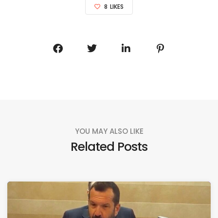
8
LIKES
YOU MAY ALSO LIKE
Related Posts