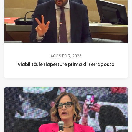
AGOSTO 7, 2026
Viabilità, le riaperture prima di Ferragosto