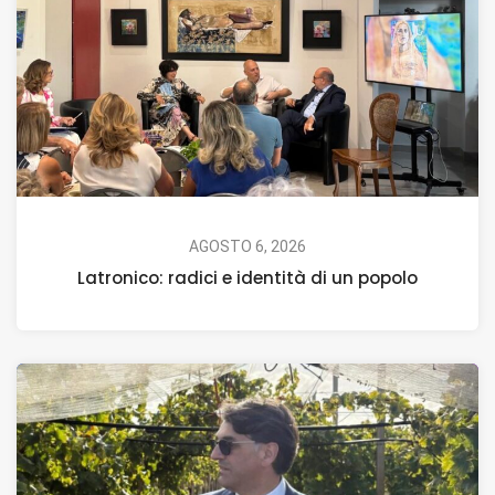
AGOSTO 6, 2026
Latronico: radici e identità di un popolo