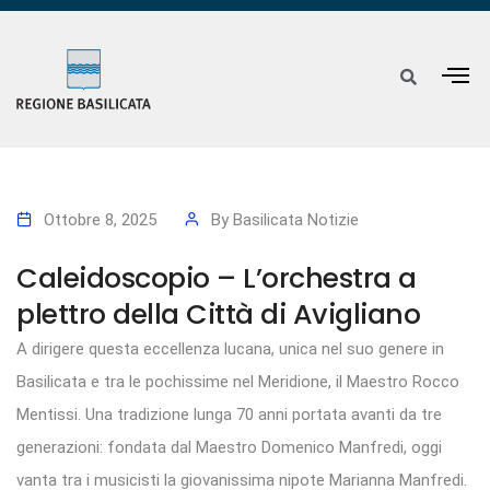
Ottobre 8, 2025
By
Basilicata Notizie
Caleidoscopio – L’orchestra a
plettro della Città di Avigliano
A dirigere questa eccellenza lucana, unica nel suo genere in
Basilicata e tra le pochissime nel Meridione, il Maestro Rocco
Mentissi. Una tradizione lunga 70 anni portata avanti da tre
generazioni: fondata dal Maestro Domenico Manfredi, oggi
vanta tra i musicisti la giovanissima nipote Marianna Manfredi.