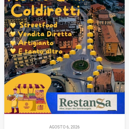
AGOSTO 6, 2026