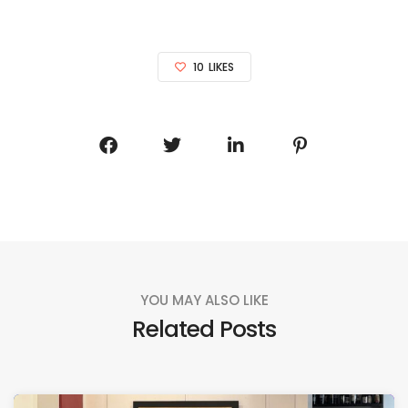
10
LIKES
YOU MAY ALSO LIKE
Related Posts