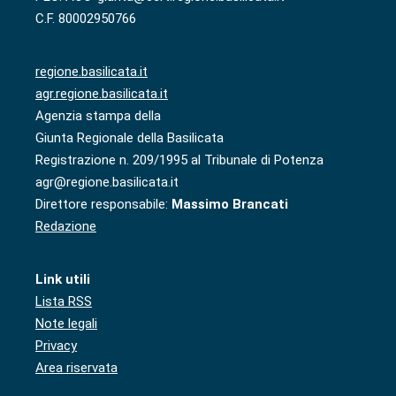
C.F. 80002950766
regione.basilicata.it
agr.regione.basilicata.it
Agenzia stampa della
Giunta Regionale della Basilicata
Registrazione n. 209/1995 al Tribunale di Potenza
agr@regione.basilicata.it
Direttore responsabile:
Massimo Brancati
Redazione
Link utili
Lista RSS
Note legali
Privacy
Area riservata