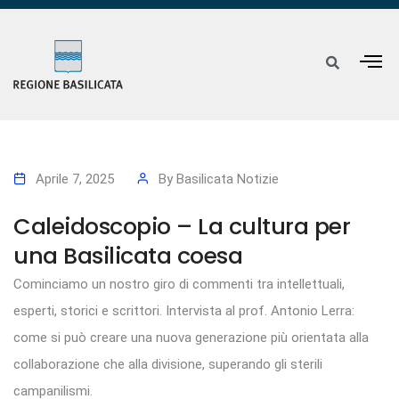
Aprile 7, 2025
By
Basilicata Notizie
Caleidoscopio – La cultura per
una Basilicata coesa
Cominciamo un nostro giro di commenti tra intellettuali,
esperti, storici e scrittori. Intervista al prof. Antonio Lerra:
come si può creare una nuova generazione più orientata alla
collaborazione che alla divisione, superando gli sterili
campanilismi.