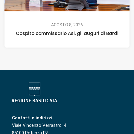
AGOSTO 8, 2026
Cospito commissario Asi, gli auguri di Bardi
Contatti e indirizzi
Viale Vincenzo Verrastro, 4
85100 Potenza PZ