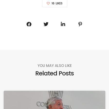
16
LIKES
YOU MAY ALSO LIKE
Related Posts