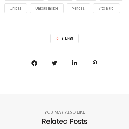
Unibas
Unibas Inside
Venosa
Vito Bardi
3
LIKES
YOU MAY ALSO LIKE
Related Posts