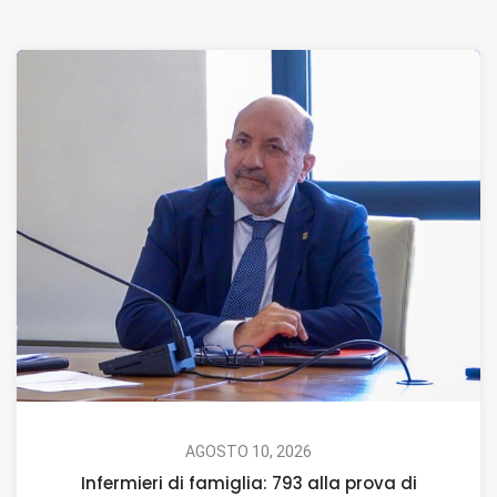
AGOSTO 10, 2026
Infermieri di famiglia: 793 alla prova di