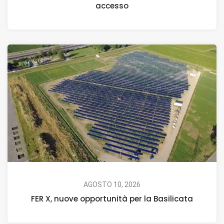
accesso
AGOSTO 10, 2026
FER X, nuove opportunità per la Basilicata