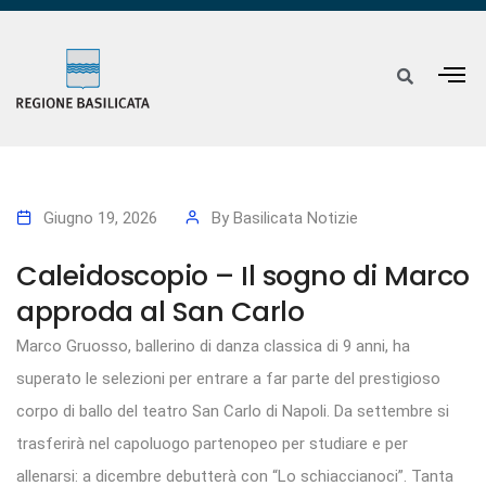
Giugno 19, 2026
By
Basilicata Notizie
Caleidoscopio – Il sogno di Marco
approda al San Carlo
Marco Gruosso, ballerino di danza classica di 9 anni, ha
superato le selezioni per entrare a far parte del prestigioso
corpo di ballo del teatro San Carlo di Napoli. Da settembre si
trasferirà nel capoluogo partenopeo per studiare e per
allenarsi: a dicembre debutterà con “Lo schiaccianoci”. Tanta