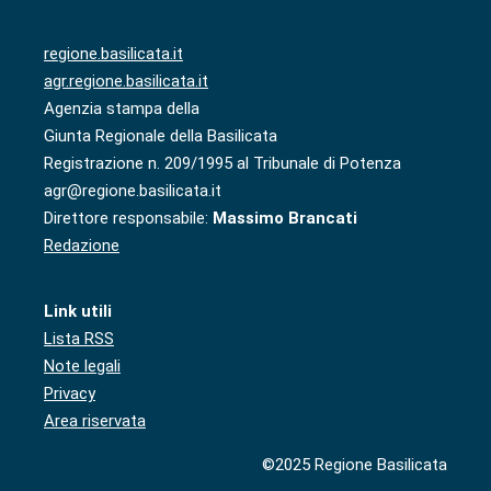
regione.basilicata.it
agr.regione.basilicata.it
Agenzia stampa della
Giunta Regionale della Basilicata
Registrazione n. 209/1995 al Tribunale di Potenza
agr@regione.basilicata.it
Direttore responsabile:
Massimo Brancati
Redazione
Link utili
Lista RSS
Note legali
Privacy
Area riservata
©2025 Regione Basilicata