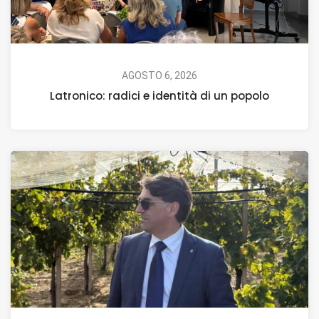
AGOSTO 6, 2026
Latronico: radici e identità di un popolo