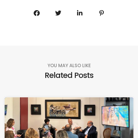
YOU MAY ALSO LIKE
Related Posts