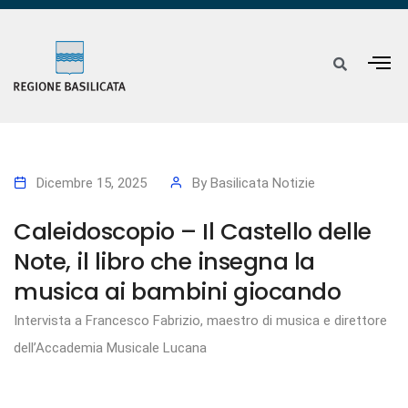
Dicembre 15, 2025
By
Basilicata Notizie
Caleidoscopio – Il Castello delle
Note, il libro che insegna la
musica ai bambini giocando
Intervista a Francesco Fabrizio, maestro di musica e direttore
dell’Accademia Musicale Lucana