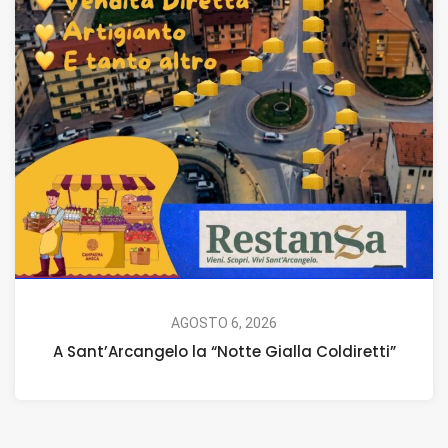
AGOSTO 6, 2026
A Sant’Arcangelo la “Notte Gialla Coldiretti”