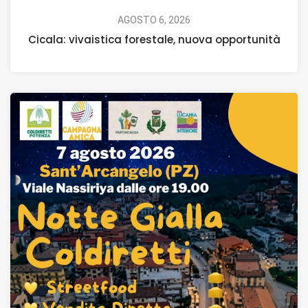
AGOSTO 6, 2026
Cicala: vivaistica forestale, nuova opportunità