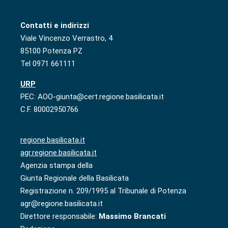
Contatti e indirizzi
Viale Vincenzo Verrastro, 4
85100 Potenza PZ
Tel 0971 661111
URP
PEC: AOO-giunta@cert.regione.basilicata.it
C.F. 80002950766
regione.basilicata.it
agr.regione.basilicata.it
Agenzia stampa della
Giunta Regionale della Basilicata
Registrazione n. 209/1995 al Tribunale di Potenza
agr@regione.basilicata.it
Direttore responsabile:
Massimo Brancati