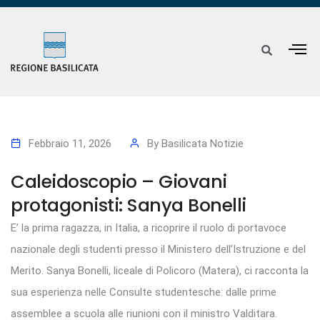
Febbraio 11, 2026
By
Basilicata Notizie
Caleidoscopio – Giovani
protagonisti: Sanya Bonelli
E’ la prima ragazza, in Italia, a ricoprire il ruolo di portavoce
nazionale degli studenti presso il Ministero dell’Istruzione e del
Merito. Sanya Bonelli, liceale di Policoro (Matera), ci racconta la
sua esperienza nelle Consulte studentesche: dalle prime
assemblee a scuola alle riunioni con il ministro Valditara.