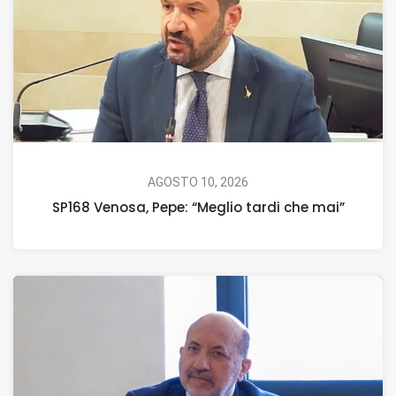
AGOSTO 10, 2026
SP168 Venosa, Pepe: “Meglio tardi che mai”