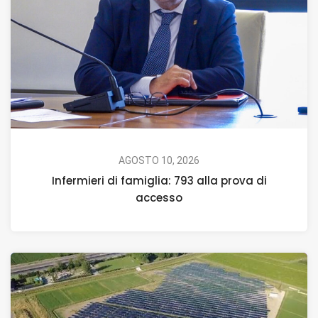
AGOSTO 10, 2026
Infermieri di famiglia: 793 alla prova di
accesso