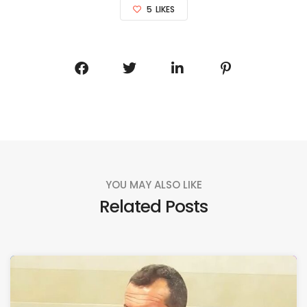
5
LIKES
YOU MAY ALSO LIKE
Related Posts