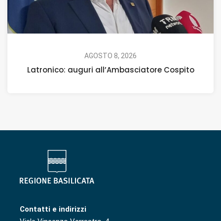
AGOSTO 8, 2026
Latronico: auguri all’Ambasciatore Cospito
Contatti e indirizzi