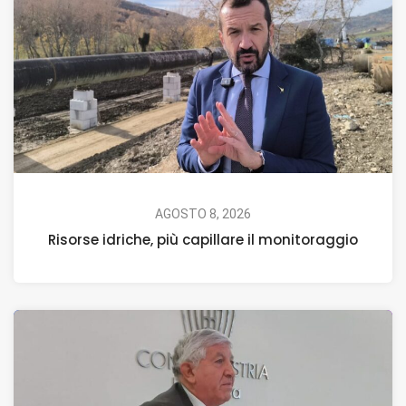
AGOSTO 8, 2026
Risorse idriche, più capillare il monitoraggio