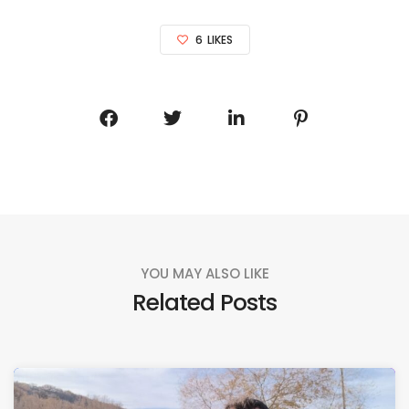
6
LIKES
YOU MAY ALSO LIKE
Related Posts