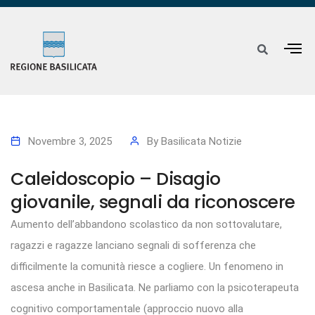
Novembre 3, 2025
By
Basilicata Notizie
Caleidoscopio – Disagio
giovanile, segnali da riconoscere
Aumento dell’abbandono scolastico da non sottovalutare,
ragazzi e ragazze lanciano segnali di sofferenza che
difficilmente la comunità riesce a cogliere. Un fenomeno in
ascesa anche in Basilicata. Ne parliamo con la psicoterapeuta
cognitivo comportamentale (approccio nuovo alla