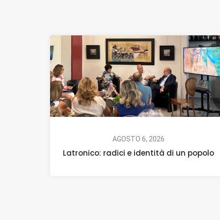
AGOSTO 6, 2026
Latronico: radici e identità di un popolo