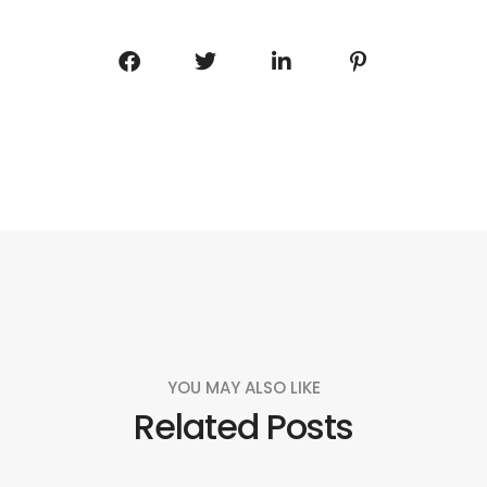
YOU MAY ALSO LIKE
Related Posts