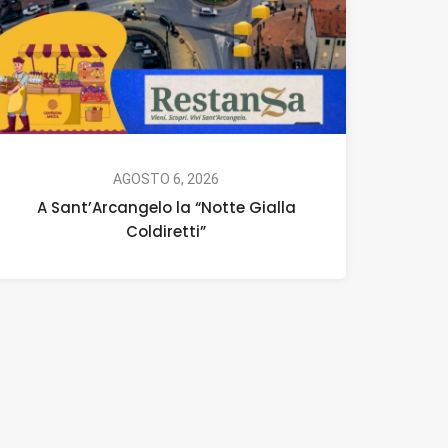
AGOSTO 6, 2026
A Sant’Arcangelo la “Notte Gialla
Coldiretti”