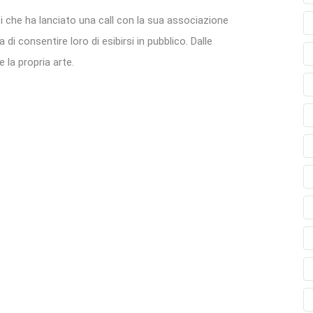
ci che ha lanciato una call con la sua associazione
i consentire loro di esibirsi in pubblico. Dalle
 la propria arte.