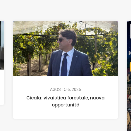
AGOSTO 6, 2026
Cicala: vivaistica forestale, nuova
opportunità