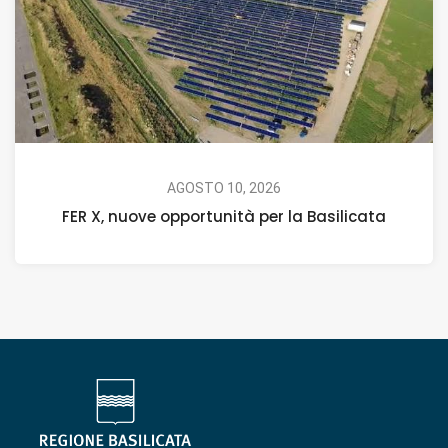
AGOSTO 10, 2026
FER X, nuove opportunità per la Basilicata