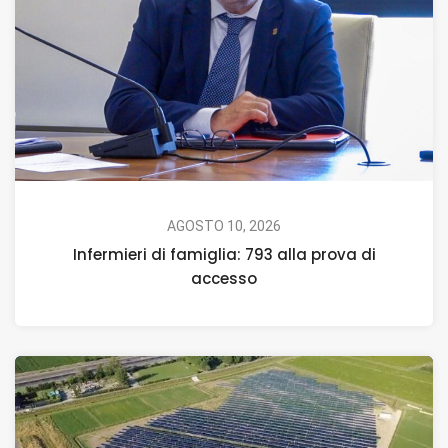
AGOSTO 10, 2026
Infermieri di famiglia: 793 alla prova di
accesso