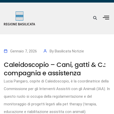
Gennaio 7, 2026
By
Basilicata Notizie
Caleidoscopio – Cani, gatti & C.:
compagnia e assistenza
Lucia Pangaro, ospite di Caleidoscopio, è la coordinatrice della
Commissione per gli Interventi Assistiti con gli Animali (IAA). In
questo ruolo si occupa della regolamentazione e del
monitoraggio di progetti legati alla pet therapy (terapia,
educazione e riabilitazione assistita con animali).