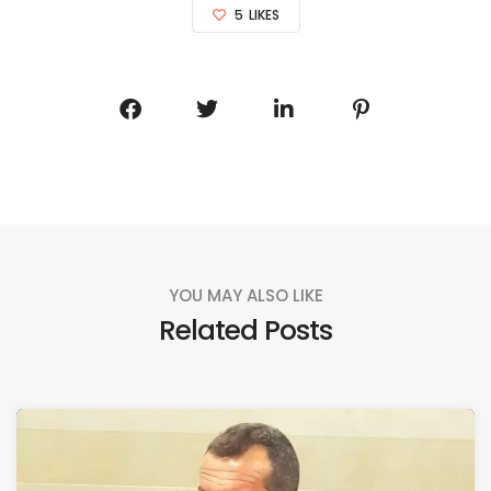
5
LIKES
YOU MAY ALSO LIKE
Related Posts