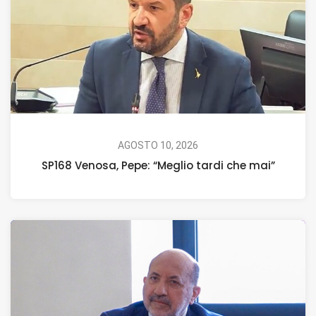
AGOSTO 10, 2026
SP168 Venosa, Pepe: “Meglio tardi che mai”