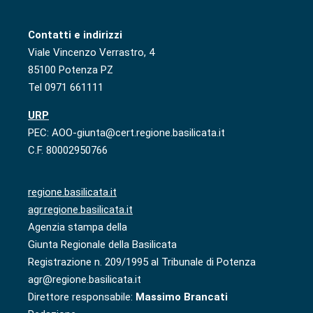
Contatti e indirizzi
Viale Vincenzo Verrastro, 4
85100 Potenza PZ
Tel 0971 661111
URP
PEC: AOO-giunta@cert.regione.basilicata.it
C.F. 80002950766
regione.basilicata.it
agr.regione.basilicata.it
Agenzia stampa della
Giunta Regionale della Basilicata
Registrazione n. 209/1995 al Tribunale di Potenza
agr@regione.basilicata.it
Direttore responsabile:
Massimo Brancati