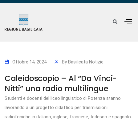
Ottobre 14, 2024
By
Basilicata Notizie
Caleidoscopio – Al “Da Vinci-
Nitti” una radio multilingue
Studenti e docenti del liceo linguistico di Potenza stanno
lavorando a un progetto didattico per trasmissioni
radiofoniche in italiano, inglese, francese, tedesco e spagnolo