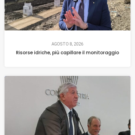
AGOSTO 8, 2026
Risorse idriche, più capillare il monitoraggio