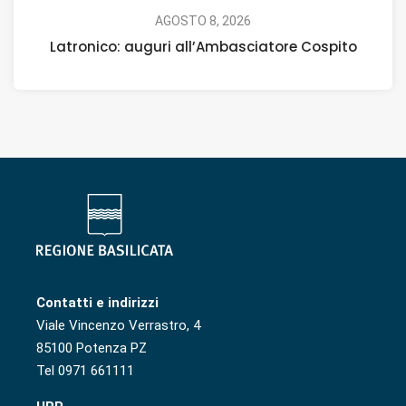
AGOSTO 8, 2026
Latronico: auguri all’Ambasciatore Cospito
Contatti e indirizzi
Viale Vincenzo Verrastro, 4
85100 Potenza PZ
Tel 0971 661111