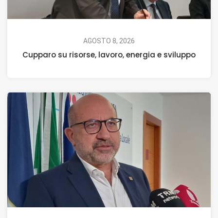
AGOSTO 8, 2026
Cupparo su risorse, lavoro, energia e sviluppo