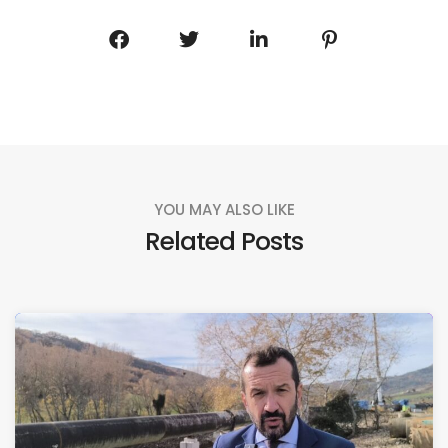
YOU MAY ALSO LIKE
Related Posts